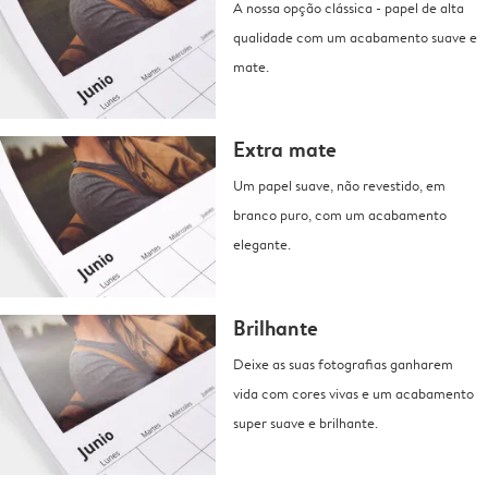
A nossa opção clássica - papel de alta
qualidade com um acabamento suave e
mate.
Extra mate
Um papel suave, não revestido, em
branco puro, com um acabamento
elegante.
Brilhante
Deixe as suas fotografias ganharem
vida com cores vivas e um acabamento
super suave e brilhante.