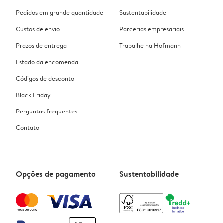
Pedidos em grande quantidade
Sustentabilidade
Custos de envio
Parcerias empresariais
Prazos de entrega
Trabalhe na Hofmann
Estado da encomenda
Códigos de desconto
Black Friday
Perguntas frequentes
Contato
Opções de pagamento
Sustentabilidade