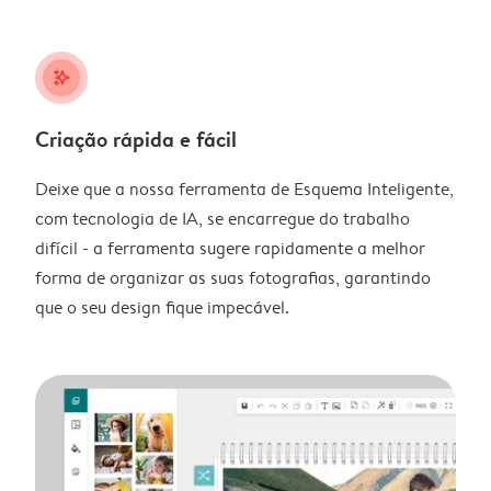
stars_plus
Criação rápida e fácil
Deixe que a nossa ferramenta de Esquema Inteligente,
com tecnologia de IA, se encarregue do trabalho
difícil - a ferramenta sugere rapidamente a melhor
forma de organizar as suas fotografias, garantindo
que o seu design fique impecável.