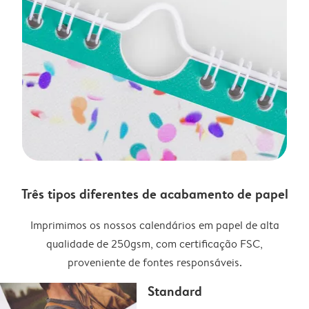
Três tipos diferentes de acabamento de papel
Imprimimos os nossos calendários em papel de alta
qualidade de 250gsm, com certificação FSC,
proveniente de fontes responsáveis.
Standard