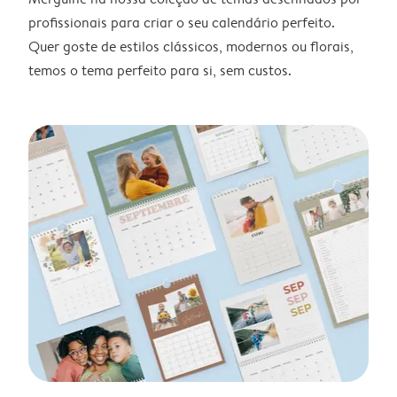
profissionais para criar o seu calendário perfeito.
Quer goste de estilos clássicos, modernos ou florais,
temos o tema perfeito para si, sem custos.