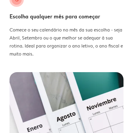
Escolha qualquer mês para começar
Comece o seu calendário no mês da sua escolha - seja
Abril, Setembro ou o que melhor se adequar à sua
rotina. Ideal para organizar o ano letivo, o ano fiscal e
muito mais.