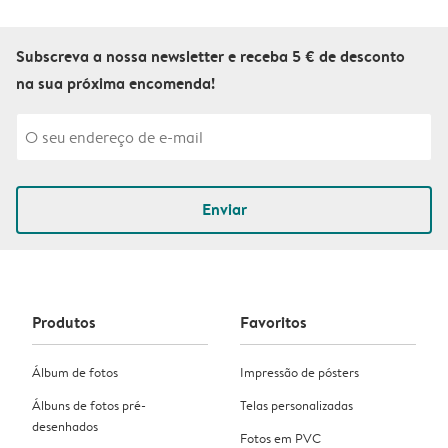
Subscreva a nossa newsletter e receba 5 € de desconto
na sua próxima encomenda!
Enviar
Produtos
Favoritos
Álbum de fotos
Impressão de pósters
Álbuns de fotos pré-
Telas personalizadas
desenhados
Fotos em PVC