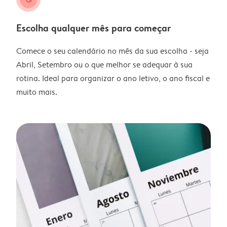
Escolha qualquer mês para começar
Comece o seu calendário no mês da sua escolha - seja
Abril, Setembro ou o que melhor se adequar à sua
rotina. Ideal para organizar o ano letivo, o ano fiscal e
muito mais.