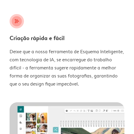
stars_plus
Criação rápida e fácil
Deixe que a nossa ferramenta de Esquema Inteligente,
com tecnologia de IA, se encarregue do trabalho
difícil - a ferramenta sugere rapidamente a melhor
forma de organizar as suas fotografias, garantindo
que o seu design fique impecável.