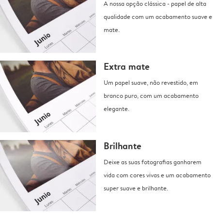
A nossa opção clássica - papel de alta
qualidade com um acabamento suave e
mate.
Extra mate
Um papel suave, não revestido, em
branco puro, com um acabamento
elegante.
Brilhante
Deixe as suas fotografias ganharem
vida com cores vivas e um acabamento
super suave e brilhante.