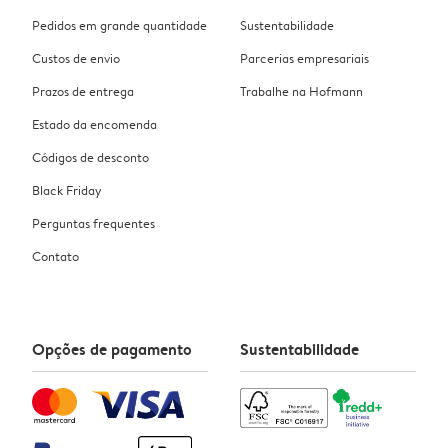
Pedidos em grande quantidade
Sustentabilidade
Custos de envio
Parcerias empresariais
Prazos de entrega
Trabalhe na Hofmann
Estado da encomenda
Códigos de desconto
Black Friday
Perguntas frequentes
Contato
Opções de pagamento
Sustentabilidade