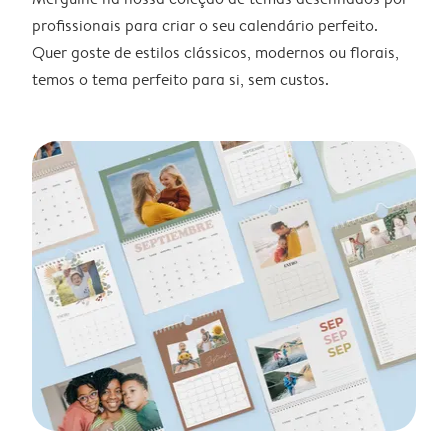
profissionais para criar o seu calendário perfeito.
Quer goste de estilos clássicos, modernos ou florais,
temos o tema perfeito para si, sem custos.