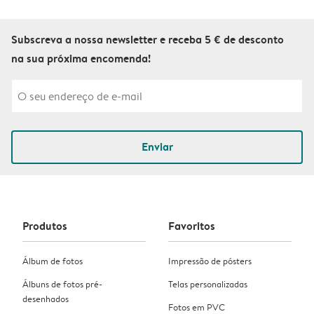
Subscreva a nossa newsletter e receba 5 € de desconto
na sua próxima encomenda!
Enviar
Produtos
Favoritos
Álbum de fotos
Impressão de pósters
Álbuns de fotos pré-
Telas personalizadas
desenhados
Fotos em PVC