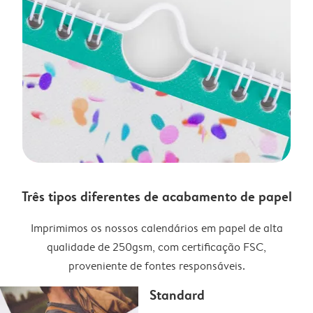
Três tipos diferentes de acabamento de papel
Imprimimos os nossos calendários em papel de alta
qualidade de 250gsm, com certificação FSC,
proveniente de fontes responsáveis.
Standard