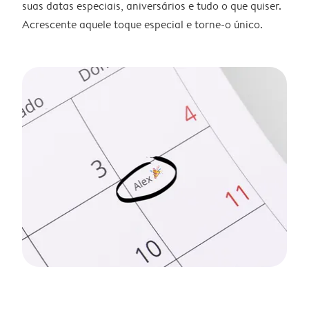
suas datas especiais, aniversários e tudo o que quiser.
Acrescente aquele toque especial e torne-o único.