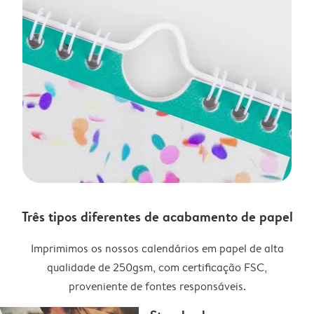
Três tipos diferentes de acabamento de papel
Imprimimos os nossos calendários em papel de alta
qualidade de 250gsm, com certificação FSC,
proveniente de fontes responsáveis.