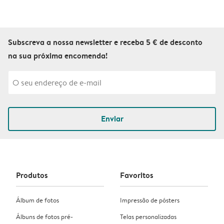
Subscreva a nossa newsletter e receba 5 € de desconto
na sua próxima encomenda!
Enviar
Produtos
Favoritos
Álbum de fotos
Impressão de pósters
Álbuns de fotos pré-
Telas personalizadas