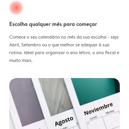
clock
Escolha qualquer mês para começar
Comece o seu calendário no mês da sua escolha - seja
Abril, Setembro ou o que melhor se adequar à sua
rotina. Ideal para organizar o ano letivo, o ano fiscal e
muito mais.