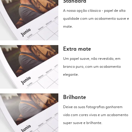
Standard
A nossa opção clássica - papel de alta
qualidade com um acabamento suave e
mate.
Extra mate
Um papel suave, não revestido, em
branco puro, com um acabamento
elegante.
Brilhante
Deixe as suas fotografias ganharem
vida com cores vivas e um acabamento
super suave e brilhante.