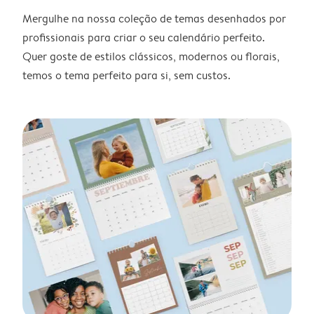
Mergulhe na nossa coleção de temas desenhados por
profissionais para criar o seu calendário perfeito.
Quer goste de estilos clássicos, modernos ou florais,
temos o tema perfeito para si, sem custos.