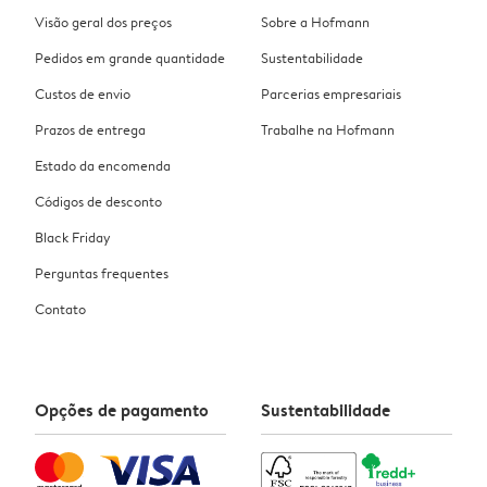
Visão geral dos preços
Sobre a Hofmann
Pedidos em grande quantidade
Sustentabilidade
Custos de envio
Parcerias empresariais
Prazos de entrega
Trabalhe na Hofmann
Estado da encomenda
Códigos de desconto
Black Friday
Perguntas frequentes
Contato
Opções de pagamento
Sustentabilidade