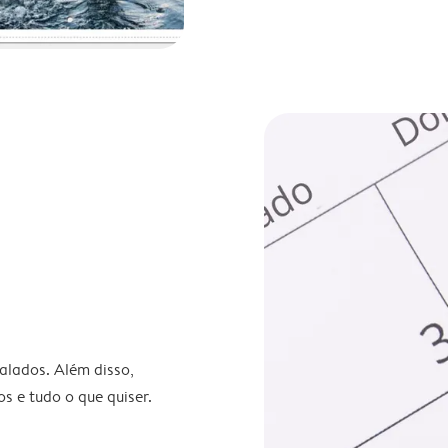
nalados. Além disso,
s e tudo o que quiser.