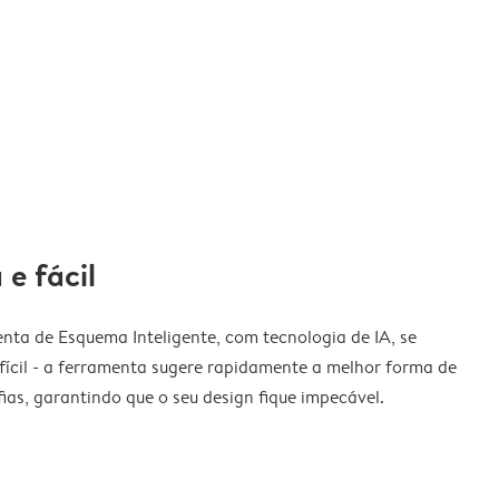
 e fácil
nta de Esquema Inteligente, com tecnologia de IA, se
fícil - a ferramenta sugere rapidamente a melhor forma de
ias, garantindo que o seu design fique impecável.