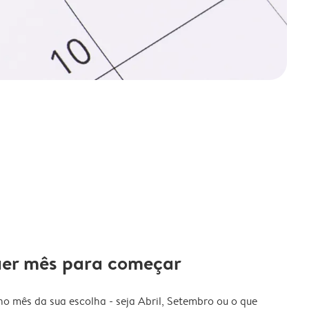
uer mês para começar
o mês da sua escolha - seja Abril, Setembro ou o que