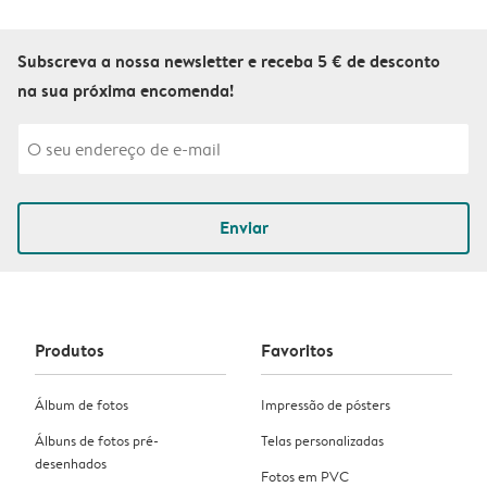
Subscreva a nossa newsletter e receba 5 € de desconto
na sua próxima encomenda!
Enviar
Produtos
Favoritos
Álbum de fotos
Impressão de pósters
Álbuns de fotos pré-
Telas personalizadas
desenhados
Fotos em PVC