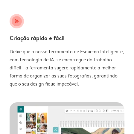
stars_plus
Criação rápida e fácil
Deixe que a nossa ferramenta de Esquema Inteligente,
com tecnologia de IA, se encarregue do trabalho
difícil - a ferramenta sugere rapidamente a melhor
forma de organizar as suas fotografias, garantindo
que o seu design fique impecável.