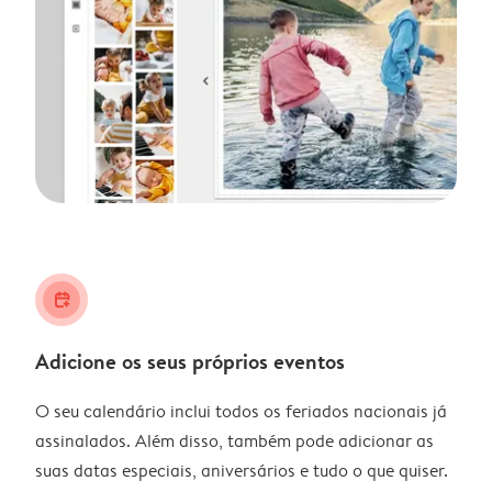
calendar_plus
Adicione os seus próprios eventos
O seu calendário inclui todos os feriados nacionais já
assinalados. Além disso, também pode adicionar as
suas datas especiais, aniversários e tudo o que quiser.