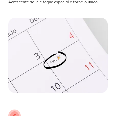
Acrescente aquele toque especial e torne-o único.
clock