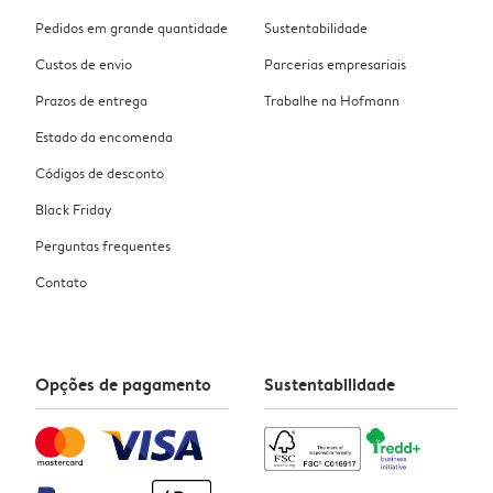
Pedidos em grande quantidade
Sustentabilidade
Custos de envio
Parcerias empresariais
Prazos de entrega
Trabalhe na Hofmann
Estado da encomenda
Códigos de desconto
Black Friday
Perguntas frequentes
Contato
Opções de pagamento
Sustentabilidade