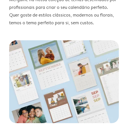
profissionais para criar o seu calendário perfeito.
Quer goste de estilos clássicos, modernos ou florais,
temos o tema perfeito para si, sem custos.