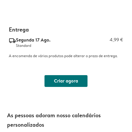
Entrega
Segunda 17 Ago.
4,99 €
delivery_standard_v2
Standard
A encomenda de vários produtos pode alterar o prazo de entrega.
Criar agora
As pessoas adoram nosso calendários
personalizados