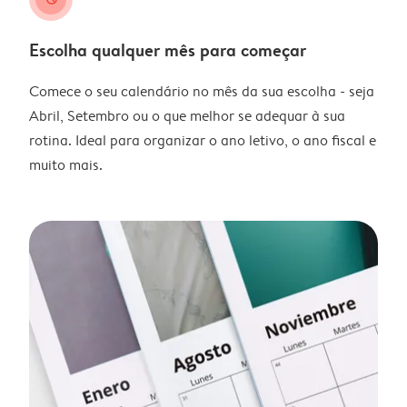
Escolha qualquer mês para começar
Comece o seu calendário no mês da sua escolha - seja
Abril, Setembro ou o que melhor se adequar à sua
rotina. Ideal para organizar o ano letivo, o ano fiscal e
muito mais.