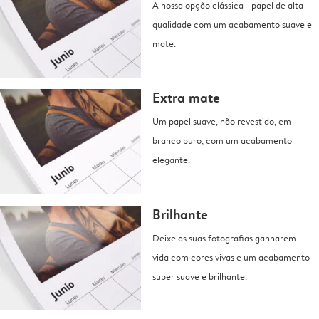
A nossa opção clássica - papel de alta
qualidade com um acabamento suave e
mate.
Extra mate
Um papel suave, não revestido, em
branco puro, com um acabamento
elegante.
Brilhante
Deixe as suas fotografias ganharem
vida com cores vivas e um acabamento
super suave e brilhante.