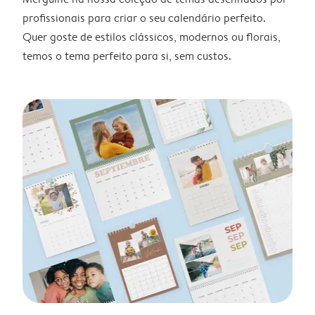
profissionais para criar o seu calendário perfeito.
Quer goste de estilos clássicos, modernos ou florais,
temos o tema perfeito para si, sem custos.