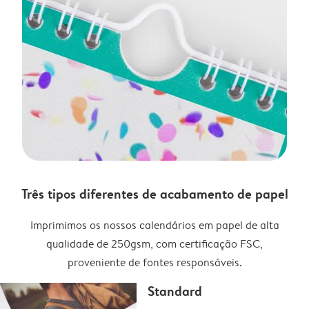
Três tipos diferentes de acabamento de papel
Imprimimos os nossos calendários em papel de alta
qualidade de 250gsm, com certificação FSC,
proveniente de fontes responsáveis.
Standard