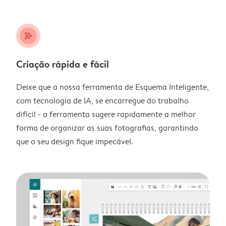
stars_plus
Criação rápida e fácil
Deixe que a nossa ferramenta de Esquema Inteligente,
com tecnologia de IA, se encarregue do trabalho
difícil - a ferramenta sugere rapidamente a melhor
forma de organizar as suas fotografias, garantindo
que o seu design fique impecável.