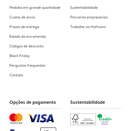
Pedidos em grande quantidade
Sustentabilidade
Custos de envio
Parcerias empresariais
Prazos de entrega
Trabalhe na Hofmann
Estado da encomenda
Códigos de desconto
Black Friday
Perguntas frequentes
Contato
Opções de pagamento
Sustentabilidade