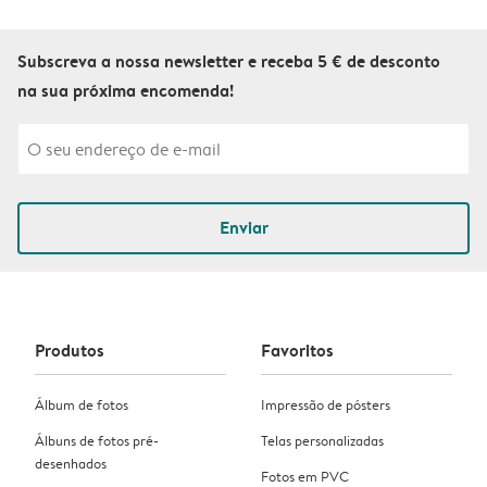
Subscreva a nossa newsletter e receba 5 € de desconto
na sua próxima encomenda!
Enviar
Produtos
Favoritos
Álbum de fotos
Impressão de pósters
Álbuns de fotos pré-
Telas personalizadas
desenhados
Fotos em PVC