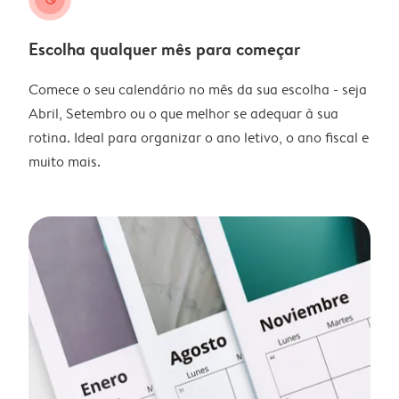
Escolha qualquer mês para começar
Comece o seu calendário no mês da sua escolha - seja
Abril, Setembro ou o que melhor se adequar à sua
rotina. Ideal para organizar o ano letivo, o ano fiscal e
muito mais.