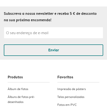
Subscreva a nossa newsletter e receba 5 € de desconto
na sua próxima encomenda!
Enviar
Produtos
Favoritos
Álbum de fotos
Impressão de pósters
Álbuns de fotos pré-
Telas personalizadas
desenhados
Fotos em PVC