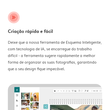
stars_plus
Criação rápida e fácil
Deixe que a nossa ferramenta de Esquema Inteligente,
com tecnologia de IA, se encarregue do trabalho
difícil - a ferramenta sugere rapidamente a melhor
forma de organizar as suas fotografias, garantindo
que o seu design fique impecável.