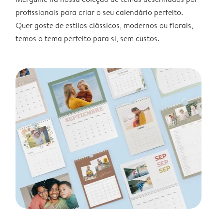
profissionais para criar o seu calendário perfeito.
Quer goste de estilos clássicos, modernos ou florais,
temos o tema perfeito para si, sem custos.