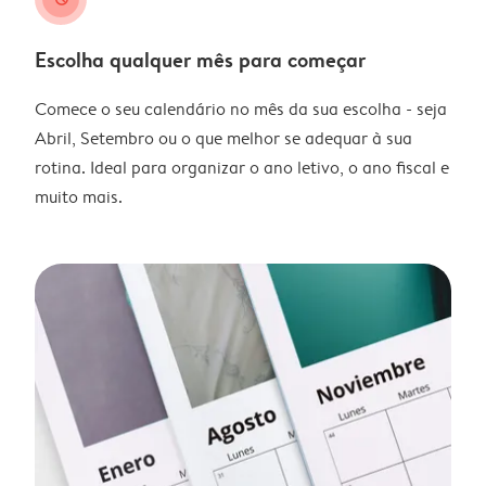
Escolha qualquer mês para começar
Comece o seu calendário no mês da sua escolha - seja
Abril, Setembro ou o que melhor se adequar à sua
rotina. Ideal para organizar o ano letivo, o ano fiscal e
muito mais.