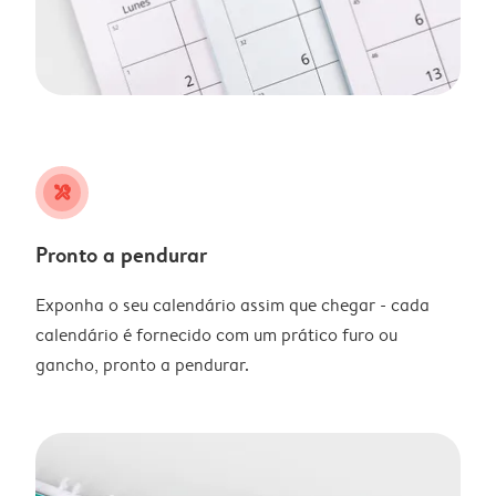
tools
Pronto a pendurar
Exponha o seu calendário assim que chegar - cada
calendário é fornecido com um prático furo ou
gancho, pronto a pendurar.