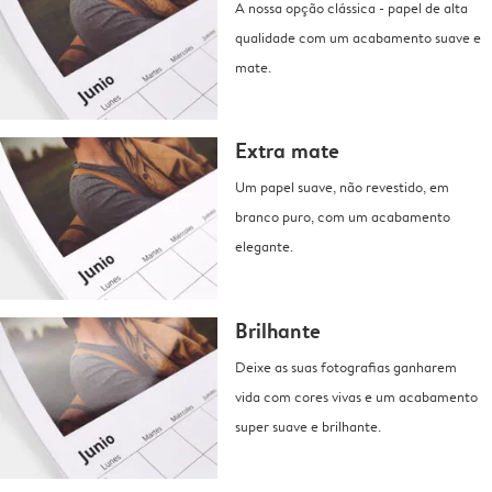
A nossa opção clássica - papel de alta
qualidade com um acabamento suave e
mate.
Extra mate
Um papel suave, não revestido, em
branco puro, com um acabamento
elegante.
Brilhante
Deixe as suas fotografias ganharem
vida com cores vivas e um acabamento
super suave e brilhante.