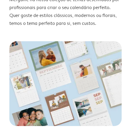
profissionais para criar o seu calendário perfeito.
Quer goste de estilos clássicos, modernos ou florais,
temos o tema perfeito para si, sem custos.