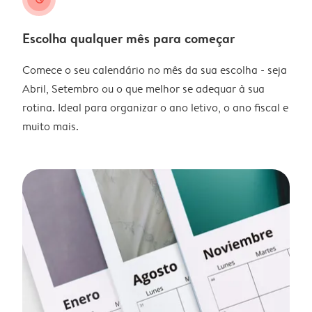
Escolha qualquer mês para começar
Comece o seu calendário no mês da sua escolha - seja
Abril, Setembro ou o que melhor se adequar à sua
rotina. Ideal para organizar o ano letivo, o ano fiscal e
muito mais.