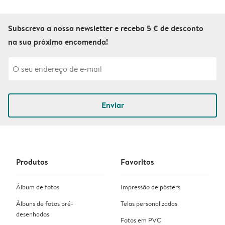
Subscreva a nossa newsletter e receba 5 € de desconto
na sua próxima encomenda!
Enviar
Produtos
Favoritos
Álbum de fotos
Impressão de pósters
Álbuns de fotos pré-
Telas personalizadas
desenhados
Fotos em PVC