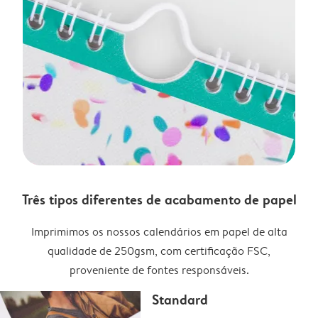
Três tipos diferentes de acabamento de papel
Imprimimos os nossos calendários em papel de alta
qualidade de 250gsm, com certificação FSC,
proveniente de fontes responsáveis.
Standard