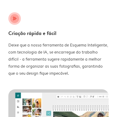
stars_plus
Criação rápida e fácil
Deixe que a nossa ferramenta de Esquema Inteligente,
com tecnologia de IA, se encarregue do trabalho
difícil - a ferramenta sugere rapidamente a melhor
forma de organizar as suas fotografias, garantindo
que o seu design fique impecável.