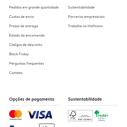
Pedidos em grande quantidade
Sustentabilidade
Custos de envio
Parcerias empresariais
Prazos de entrega
Trabalhe na Hofmann
Estado da encomenda
Códigos de desconto
Black Friday
Perguntas frequentes
Contato
Opções de pagamento
Sustentabilidade