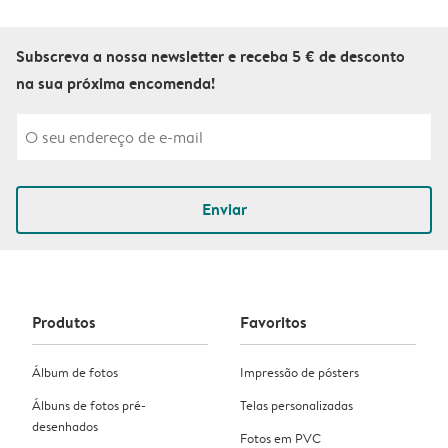
Subscreva a nossa newsletter e receba 5 € de desconto
na sua próxima encomenda!
Enviar
Produtos
Favoritos
Álbum de fotos
Impressão de pósters
Álbuns de fotos pré-
Telas personalizadas
desenhados
Fotos em PVC