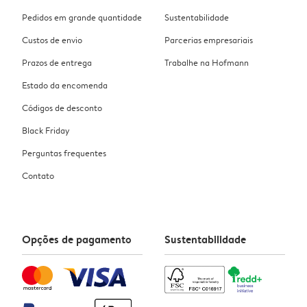
Pedidos em grande quantidade
Sustentabilidade
Custos de envio
Parcerias empresariais
Prazos de entrega
Trabalhe na Hofmann
Estado da encomenda
Códigos de desconto
Black Friday
Perguntas frequentes
Contato
Opções de pagamento
Sustentabilidade