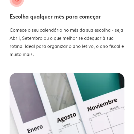
Escolha qualquer mês para começar
Comece o seu calendário no mês da sua escolha - seja
Abril, Setembro ou o que melhor se adequar à sua
rotina. Ideal para organizar o ano letivo, o ano fiscal e
muito mais.