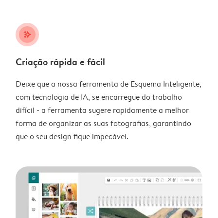
stars_plus
Criação rápida e fácil
Deixe que a nossa ferramenta de Esquema Inteligente,
com tecnologia de IA, se encarregue do trabalho
difícil - a ferramenta sugere rapidamente a melhor
forma de organizar as suas fotografias, garantindo
que o seu design fique impecável.