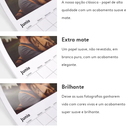
A nossa opção clássica - papel de alta
qualidade com um acabamento suave e
mate.
Extra mate
Um papel suave, não revestido, em
branco puro, com um acabamento
elegante.
Brilhante
Deixe as suas fotografias ganharem
vida com cores vivas e um acabamento
super suave e brilhante.