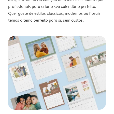
profissionais para criar o seu calendário perfeito.
Quer goste de estilos clássicos, modernos ou florais,
temos o tema perfeito para si, sem custos.