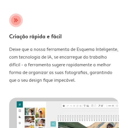
stars_plus
Criação rápida e fácil
Deixe que a nossa ferramenta de Esquema Inteligente,
com tecnologia de IA, se encarregue do trabalho
difícil - a ferramenta sugere rapidamente a melhor
forma de organizar as suas fotografias, garantindo
que o seu design fique impecável.