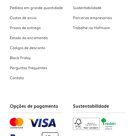
Pedidos em grande quantidade
Sustentabilidade
Custos de envio
Parcerias empresariais
Prazos de entrega
Trabalhe na Hofmann
Estado da encomenda
Códigos de desconto
Black Friday
Perguntas frequentes
Contato
Opções de pagamento
Sustentabilidade