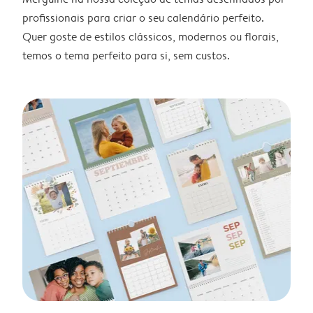
profissionais para criar o seu calendário perfeito.
Quer goste de estilos clássicos, modernos ou florais,
temos o tema perfeito para si, sem custos.