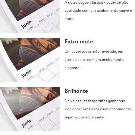
A nossa opção clássica - papel de alta
qualidade com um acabamento suave e
mate.
Extra mate
Um papel suave, não revestido, em
branco puro, com um acabamento
elegante.
Brilhante
Deixe as suas fotografias ganharem
vida com cores vivas e um acabamento
super suave e brilhante.