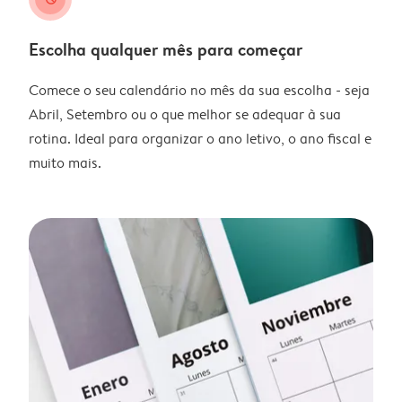
Escolha qualquer mês para começar
Comece o seu calendário no mês da sua escolha - seja
Abril, Setembro ou o que melhor se adequar à sua
rotina. Ideal para organizar o ano letivo, o ano fiscal e
muito mais.