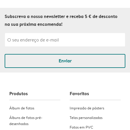
Subscreva a nossa newsletter e receba 5 € de desconto
na sua próxima encomenda!
Enviar
Produtos
Favoritos
Álbum de fotos
Impressão de pósters
Álbuns de fotos pré-
Telas personalizadas
desenhados
Fotos em PVC