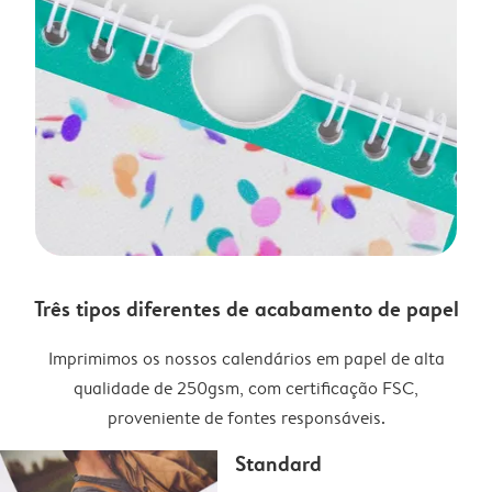
Três tipos diferentes de acabamento de papel
Imprimimos os nossos calendários em papel de alta
qualidade de 250gsm, com certificação FSC,
proveniente de fontes responsáveis.
Standard