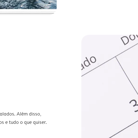
nalados. Além disso,
s e tudo o que quiser.