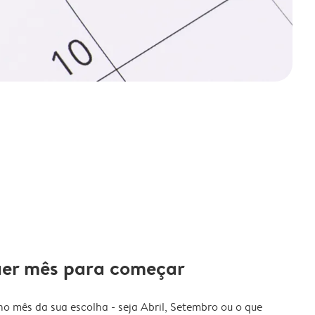
uer mês para começar
o mês da sua escolha - seja Abril, Setembro ou o que