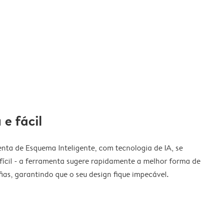
 e fácil
nta de Esquema Inteligente, com tecnologia de IA, se
fícil - a ferramenta sugere rapidamente a melhor forma de
ias, garantindo que o seu design fique impecável.