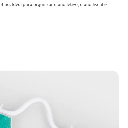
tina. Ideal para organizar o ano letivo, o ano fiscal e