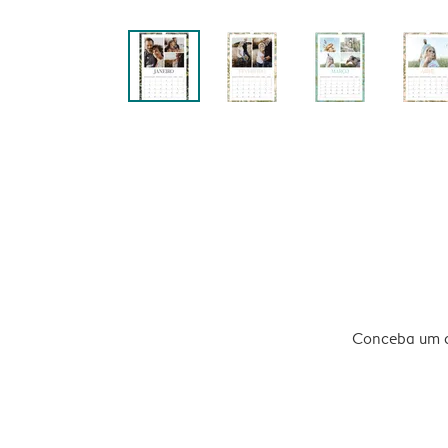
Conceba um ca