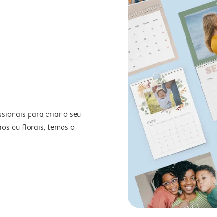
ionais para criar o seu
nos ou florais, temos o