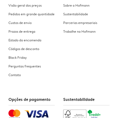
Visão geral dos preços
Sobre a Hofmann
Pedidos em grande quantidade
Sustentabilidade
Custos de envio
Parcerias empresariais
Prazos de entrega
Trabalhe na Hofmann
Estado da encomenda
Códigos de desconto
Black Friday
Perguntas frequentes
Contato
Opções de pagamento
Sustentabilidade