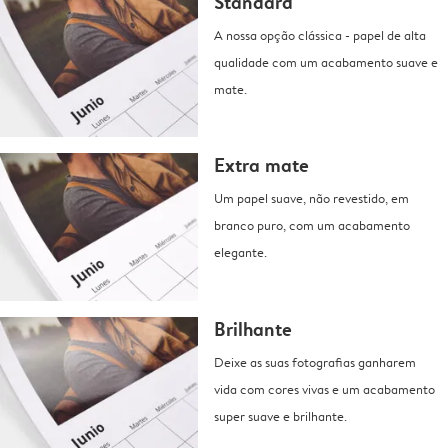
Standard
A nossa opção clássica - papel de alta
qualidade com um acabamento suave e
mate.
Extra mate
Um papel suave, não revestido, em
branco puro, com um acabamento
elegante.
Brilhante
Deixe as suas fotografias ganharem
vida com cores vivas e um acabamento
super suave e brilhante.