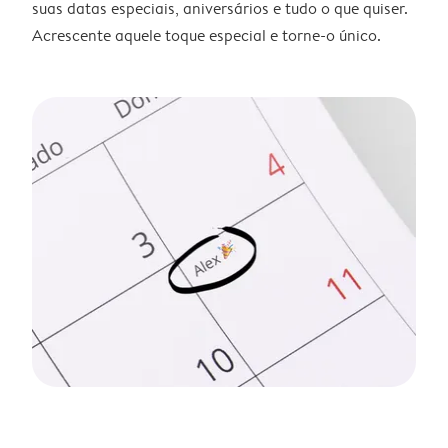
suas datas especiais, aniversários e tudo o que quiser.
Acrescente aquele toque especial e torne-o único.