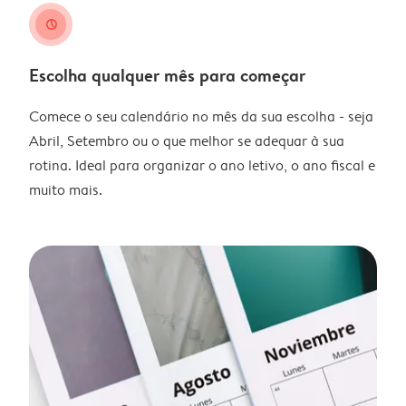
clock
Escolha qualquer mês para começar
Comece o seu calendário no mês da sua escolha - seja
Abril, Setembro ou o que melhor se adequar à sua
rotina. Ideal para organizar o ano letivo, o ano fiscal e
muito mais.