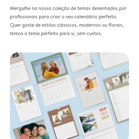
Mergulhe na nossa coleção de temas desenhados por
profissionais para criar o seu calendário perfeito.
Quer goste de estilos clássicos, modernos ou florais,
temos o tema perfeito para si, sem custos.