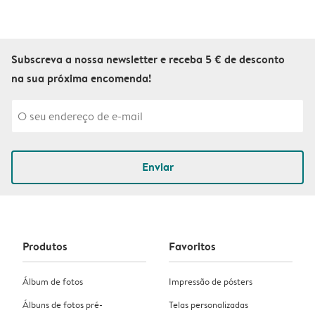
Subscreva a nossa newsletter e receba 5 € de desconto
na sua próxima encomenda!
Enviar
Produtos
Favoritos
Álbum de fotos
Impressão de pósters
Álbuns de fotos pré-
Telas personalizadas