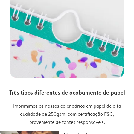
Três tipos diferentes de acabamento de papel
Imprimimos os nossos calendários em papel de alta
qualidade de 250gsm, com certificação FSC,
proveniente de fontes responsáveis.