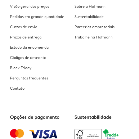
Visão geral dos preços
Sobre a Hofmann
Pedidos em grande quantidade
Sustentabilidade
Custos de envio
Parcerias empresariais
Prazos de entrega
Trabalhe na Hofmann
Estado da encomenda
Códigos de desconto
Black Friday
Perguntas frequentes
Contato
Opções de pagamento
Sustentabilidade