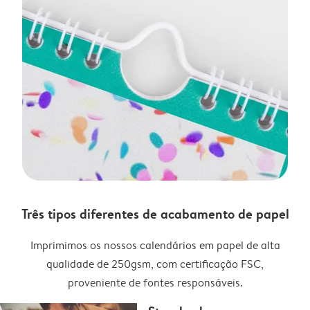
Três tipos diferentes de acabamento de papel
Imprimimos os nossos calendários em papel de alta
qualidade de 250gsm, com certificação FSC,
proveniente de fontes responsáveis.