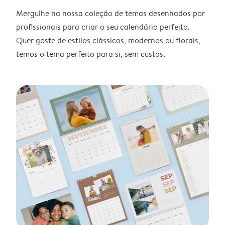
Mergulhe na nossa coleção de temas desenhados por
profissionais para criar o seu calendário perfeito.
Quer goste de estilos clássicos, modernos ou florais,
temos o tema perfeito para si, sem custos.