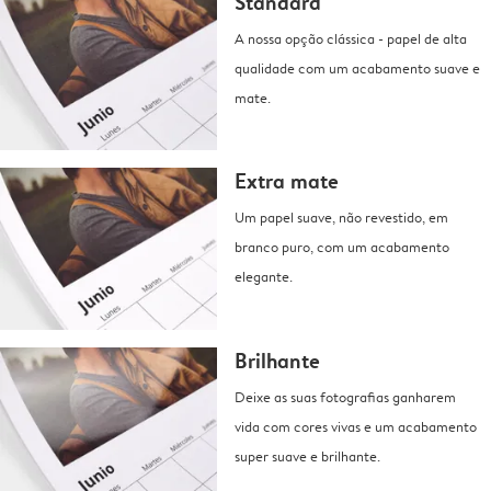
Standard
A nossa opção clássica - papel de alta
qualidade com um acabamento suave e
mate.
Extra mate
Um papel suave, não revestido, em
branco puro, com um acabamento
elegante.
Brilhante
Deixe as suas fotografias ganharem
vida com cores vivas e um acabamento
super suave e brilhante.