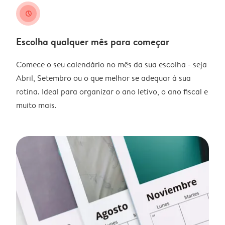
clock
Escolha qualquer mês para começar
Comece o seu calendário no mês da sua escolha - seja
Abril, Setembro ou o que melhor se adequar à sua
rotina. Ideal para organizar o ano letivo, o ano fiscal e
muito mais.