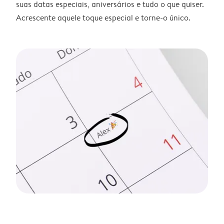
suas datas especiais, aniversários e tudo o que quiser.
Acrescente aquele toque especial e torne-o único.