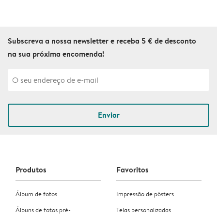
Subscreva a nossa newsletter e receba 5 € de desconto
na sua próxima encomenda!
Enviar
Produtos
Favoritos
Álbum de fotos
Impressão de pósters
Álbuns de fotos pré-
Telas personalizadas