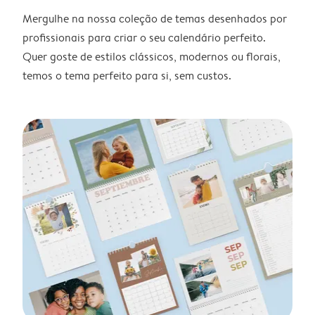
Mergulhe na nossa coleção de temas desenhados por
profissionais para criar o seu calendário perfeito.
Quer goste de estilos clássicos, modernos ou florais,
temos o tema perfeito para si, sem custos.