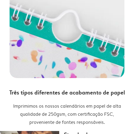
Três tipos diferentes de acabamento de papel
Imprimimos os nossos calendários em papel de alta
qualidade de 250gsm, com certificação FSC,
proveniente de fontes responsáveis.