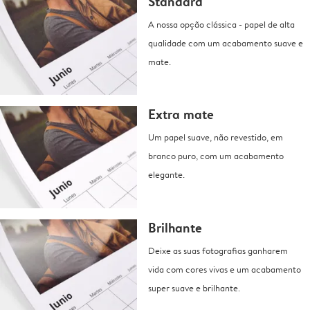
Standard
A nossa opção clássica - papel de alta
qualidade com um acabamento suave e
mate.
Extra mate
Um papel suave, não revestido, em
branco puro, com um acabamento
elegante.
Brilhante
Deixe as suas fotografias ganharem
vida com cores vivas e um acabamento
super suave e brilhante.