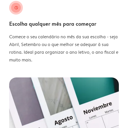
clock
Escolha qualquer mês para começar
Comece o seu calendário no mês da sua escolha - seja
Abril, Setembro ou o que melhor se adequar à sua
rotina. Ideal para organizar o ano letivo, o ano fiscal e
muito mais.