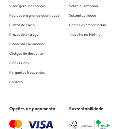
Visão geral dos preços
Sobre a Hofmann
Pedidos em grande quantidade
Sustentabilidade
Custos de envio
Parcerias empresariais
Prazos de entrega
Trabalhe na Hofmann
Estado da encomenda
Códigos de desconto
Black Friday
Perguntas frequentes
Contato
Opções de pagamento
Sustentabilidade