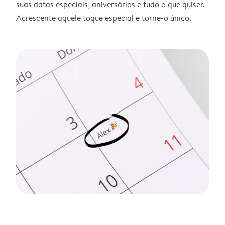
suas datas especiais, aniversários e tudo o que quiser.
Acrescente aquele toque especial e torne-o único.