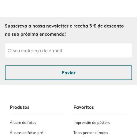
Subscreva a nossa newsletter e receba 5 € de desconto
na sua próxima encomenda!
Enviar
Produtos
Favoritos
Álbum de fotos
Impressão de pósters
Álbuns de fotos pré-
Telas personalizadas