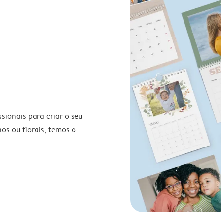
ionais para criar o seu
nos ou florais, temos o