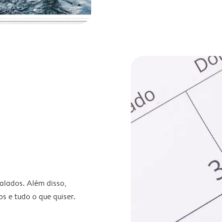
nalados. Além disso,
s e tudo o que quiser.