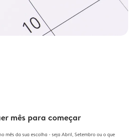
uer mês para começar
o mês da sua escolha - seja Abril, Setembro ou o que