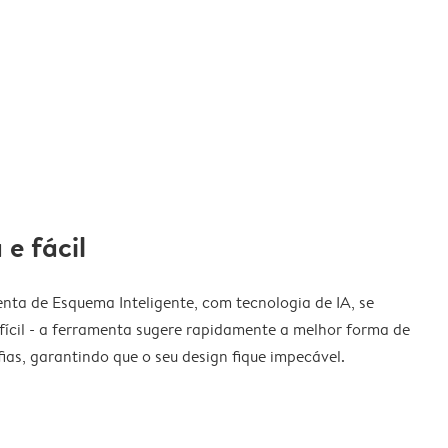
 e fácil
nta de Esquema Inteligente, com tecnologia de IA, se
fícil - a ferramenta sugere rapidamente a melhor forma de
ias, garantindo que o seu design fique impecável.