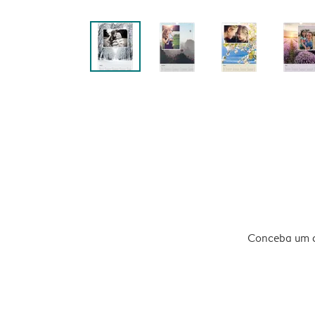
Conceba um ca