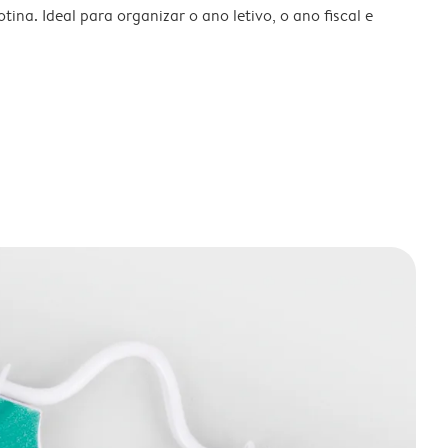
tina. Ideal para organizar o ano letivo, o ano fiscal e