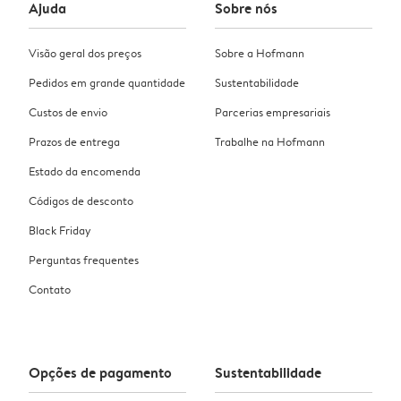
Ajuda
Sobre nós
Visão geral dos preços
Sobre a Hofmann
Pedidos em grande quantidade
Sustentabilidade
Custos de envio
Parcerias empresariais
Prazos de entrega
Trabalhe na Hofmann
Estado da encomenda
Códigos de desconto
Black Friday
Perguntas frequentes
Contato
Opções de pagamento
Sustentabilidade