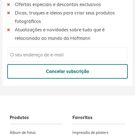
Ofertas especiais e descontos exclusivos
Dicas, truques e ideias para criar seus produtos
fotográficos
Atualizações e novidades sobre tudo que é
relacionado ao mundo da Hofmann
Cancelar subscrição
Produtos
Favoritos
Álbum de fotos
Impressão de pósters