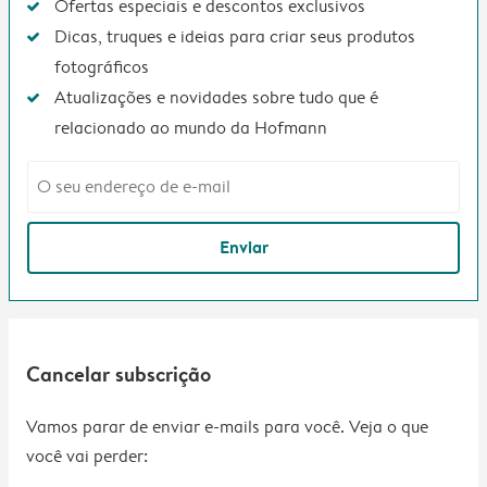
Ofertas especiais e descontos exclusivos
Dicas, truques e ideias para criar seus produtos
fotográficos
Atualizações e novidades sobre tudo que é
relacionado ao mundo da Hofmann
Enviar
Cancelar subscrição
Vamos parar de enviar e-mails para você. Veja o que
você vai perder: