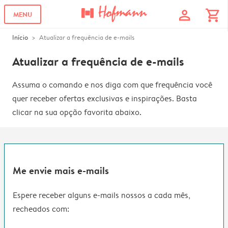
profile
shopping_cart
MENU
Início
Atualizar a frequência de e-mails
Atualizar a frequência de e-mails
Assuma o comando e nos diga com que frequência você
quer receber ofertas exclusivas e inspirações. Basta
clicar na sua opção favorita abaixo.
Me envie mais e-mails
Espere receber alguns e-mails nossos a cada mês,
recheados com: