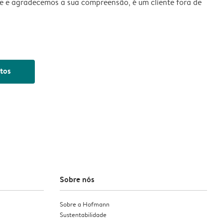
 e agradecemos a sua compreensão, é um cliente fora de
tos
Sobre nós
Sobre a Hofmann
Sustentabilidade