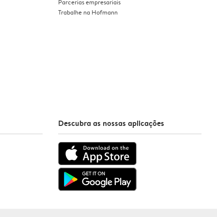
Parcerias empresariais
Trabalhe na Hofmann
Descubra as nossas aplicações