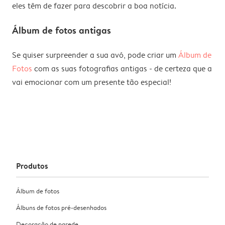
eles têm de fazer para descobrir a boa notícia.
Álbum de fotos antigas
Se quiser surpreender a sua avó, pode criar um
Álbum de
Fotos
com as suas fotografias antigas - de certeza que a
vai emocionar com um presente tão especial!
Produtos
Álbum de fotos
Álbuns de fotos pré-desenhados
Decoração de parede