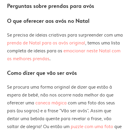
Perguntas sobre prendas para avós
O que oferecer aos avós no Natal
Se precisa de ideias criativas para surpreender com uma
prenda de Natal para os avós original
, temos uma lista
completa de ideias para os
emocionar neste Natal com
as melhores prendas
.
Como dizer que vão ser avós
Se procura uma forma original de dizer que estão à
espera de bebé, não nos ocorre nada melhor do que
oferecer uma
caneca mágica
com uma foto dos seus
pais (ou sogros) e a frase "Vão ser avós". Assim que
deitar uma bebida quente para revelar a frase, vão
saltar de alegria! Ou então um
puzzle com uma foto
que