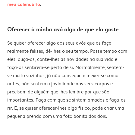
meu calendário
.
Oferecer à minha avó algo de que ela goste
Se quiser oferecer algo aos seus avós que os faça
realmente felizes, dê-lhes o seu tempo. Passe tempo com
eles, ouça-os, conte-lhes as novidades na sua vida e
faça-os sentirem-se perto de si. Normalmente, sentem-
se muito sozinhos, já não conseguem mexer-se como
antes, não sentem a jovialidade nos seus corpos e
precisam de alguém que lhes lembre por que são
importantes. Faça com que se sintam amados e faça-os
rir. E, se quiser oferecer-lhes algo físico, pode criar uma
pequena prenda com uma foto bonita dos dois.