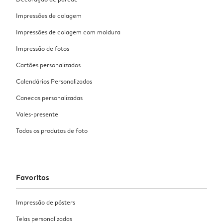
Impressões de colagem
Impressões de colagem com moldura
Impressão de fotos
Cartões personalizados
Calendários Personalizados
Canecas personalizadas
Vales-presente
Todos os produtos de foto
Favoritos
Impressão de pósters
Telas personalizadas