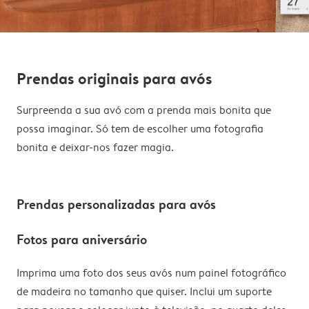
Prendas originais para avós
Surpreenda a sua avó com a prenda mais bonita que
possa imaginar. Só tem de escolher uma fotografia
bonita e deixar-nos fazer magia.
Prendas personalizadas para avós
Fotos para aniversário
Imprima uma foto dos seus avós num painel fotográfico
de madeira no tamanho que quiser. Inclui um suporte