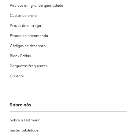
Pedidos em grande quantidade
Custos de envio
Prazos de entrega
Estado da encomenda
Códigos de desconto
Black Friday
Perguntas frequentes
Contato
Sobre nós
Sobre a Hofmann
Sustentabilidade