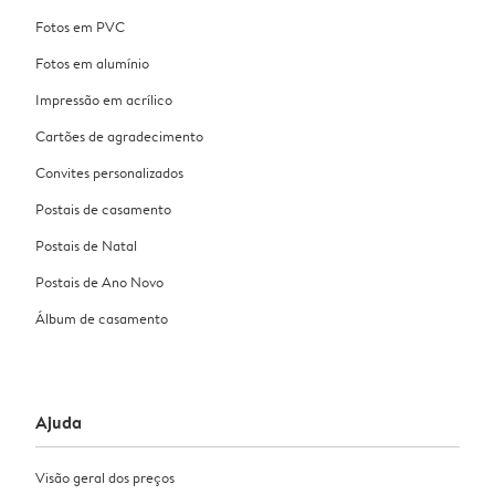
Fotos em PVC
Fotos em alumínio
Impressão em acrílico
Cartões de agradecimento
Convites personalizados
Postais de casamento
Postais de Natal
Postais de Ano Novo
Álbum de casamento
Ajuda
Visão geral dos preços