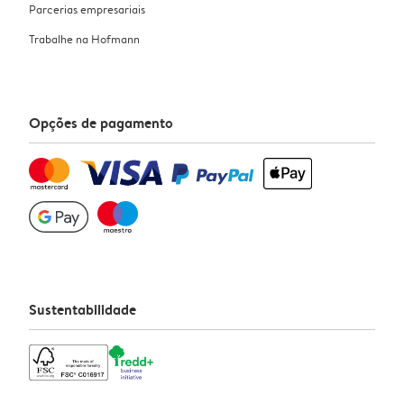
Parcerias empresariais
Trabalhe na Hofmann
Opções de pagamento
Sustentabilidade