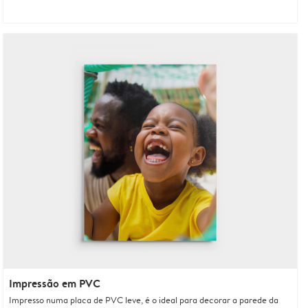
Impressão em PVC
Impresso numa placa de PVC leve, é o ideal para decorar a parede da