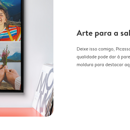
Arte para a sal
Deixe isso comigo, Picass
qualidade pode dar à pare
moldura para destacar aqu