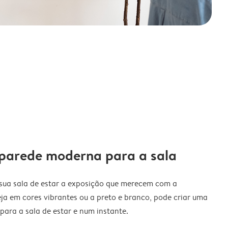
parede moderna para a sala
 sua sala de estar a exposição que merecem com a
ja em cores vibrantes ou a preto e branco, pode criar uma
para a sala de estar e num instante.