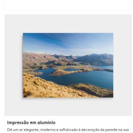
Impressão em alumínio
Dê um ar elegante, moderno e sofisticado à decoração da parede na sua