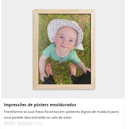
Impressões de pósters emoldurados
Transforme as suas fotos favoritas em pósteres dignos de moldura para
uma parede descontraída na sala de estar.