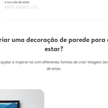
a sua sala de estar.
iar uma decoração de parede para 
estar?
ajudar a inspirar-se com diferentes formas de criar imagens úni
de estar.