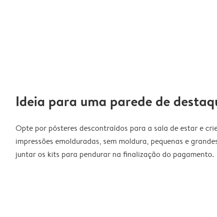
Ideia para uma parede de destaq
Opte por pósteres descontraídos para a sala de estar e cri
impressões emolduradas, sem moldura, pequenas e grandes
juntar os kits para pendurar na finalização do pagamento.