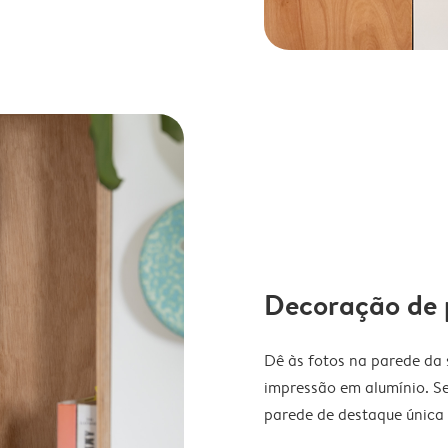
Decoração de 
Dê às fotos na parede da
impressão em alumínio. Se
parede de destaque única 