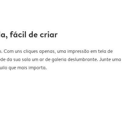
a, fácil de criar
o. Com uns cliques apenas, uma impressão em tela de
de da sua sala um ar de galeria deslumbrante. Junte uma
ilo que mais importa.