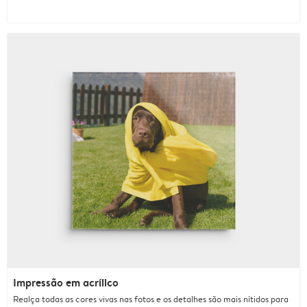
Impressão em acrílico
Realça todas as cores vivas nas fotos e os detalhes são mais nítidos para