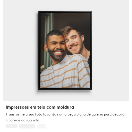
Impressoes em tela com moldura
Transforme a sua foto favorita numa peça digna de galeria para decorar
a parede da sua sala.