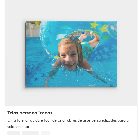
Telas personalizadas
Uma forma rápida e fácil de criar obras de arte personalizadas para a
sala de estar.