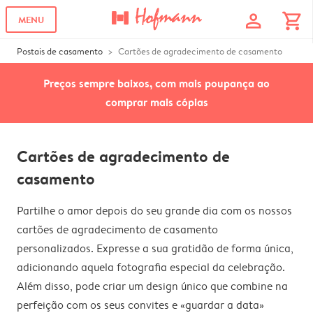
profile
shopping_cart
MENU
Postais de casamento
Cartões de agradecimento de casamento
Preços sempre baixos, com mais poupança ao
comprar mais cópias
Cartões de agradecimento de
casamento
Partilhe o amor depois do seu grande dia com os nossos
cartões de agradecimento de casamento
personalizados. Expresse a sua gratidão de forma única,
adicionando aquela fotografia especial da celebração.
Além disso, pode criar um design único que combine na
perfeição com os seus convites e «guardar a data»