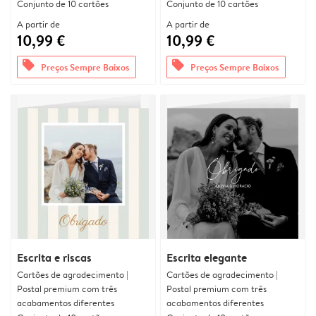
Conjunto de 10 cartões
Conjunto de 10 cartões
A partir de
A partir de
10,99 €
10,99 €
offers
offers
Preços Sempre Baixos
Preços Sempre Baixos
Escrita e riscas
Escrita elegante
Cartões de agradecimento |
Cartões de agradecimento |
Postal premium com três
Postal premium com três
acabamentos diferentes
acabamentos diferentes