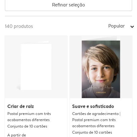
Refinar seleção
Popular
140
produtos
arrow_right
Criar de raiz
Suave e sofisticado
Postal premium com três
Cartões de agradecimento |
acabamentos diferentes
Postal premium com três
acabamentos diferentes
Conjunto de 10 cartões
Conjunto de 10 cartões
A partir de