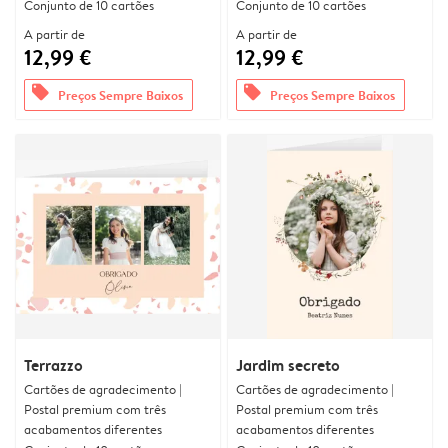
Conjunto de 10 cartões
Conjunto de 10 cartões
A partir de
A partir de
12,99 €
12,99 €
offers
offers
Preços Sempre Baixos
Preços Sempre Baixos
Terrazzo
Jardim secreto
Cartões de agradecimento |
Cartões de agradecimento |
Postal premium com três
Postal premium com três
acabamentos diferentes
acabamentos diferentes