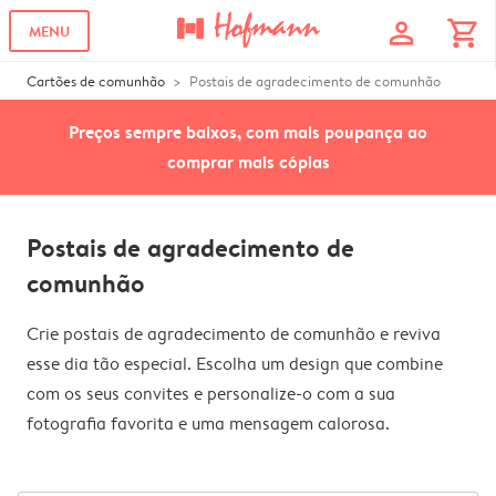
profile
shopping_cart
MENU
Cartões de comunhão
Postais de agradecimento de comunhão
Preços sempre baixos, com mais poupança ao
comprar mais cópias
Postais de agradecimento de
comunhão
Crie postais de agradecimento de comunhão e reviva
esse dia tão especial. Escolha um design que combine
com os seus convites e personalize-o com a sua
fotografia favorita e uma mensagem calorosa.