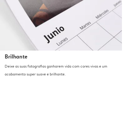
Brilhante
Deixe as suas fotografias ganharem vida com cores vivas e um
acabamento super suave e brilhante.