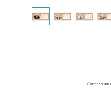
Conceba um ca