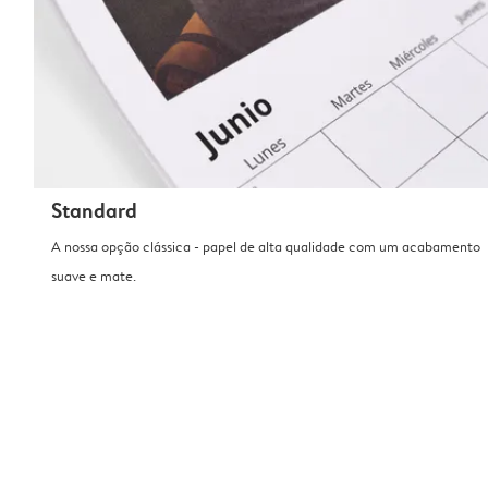
Standard
A nossa opção clássica - papel de alta qualidade com um acabamento
suave e mate.