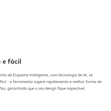
 e fácil
nta de Esquema Inteligente, com tecnologia de IA, se
fícil - a ferramenta sugere rapidamente a melhor forma de
ias, garantindo que o seu design fique impecável.