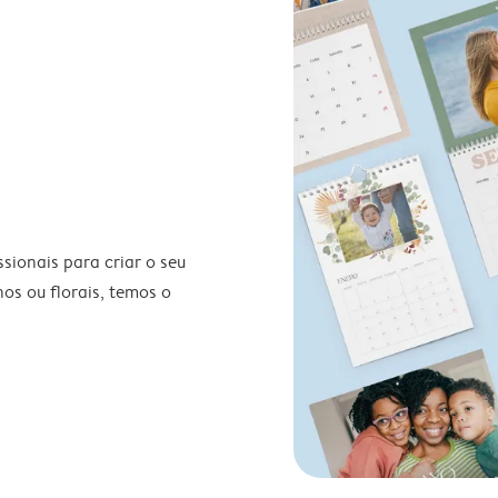
ionais para criar o seu
nos ou florais, temos o