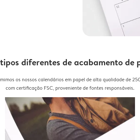
 tipos diferentes de acabamento de 
imimos os nossos calendários em papel de alta qualidade de 25
com certificação FSC, proveniente de fontes responsáveis.