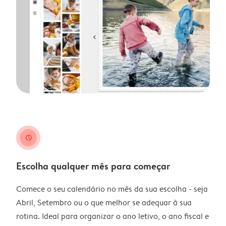
clock
Escolha qualquer mês para começar
Comece o seu calendário no mês da sua escolha - seja
Abril, Setembro ou o que melhor se adequar à sua
rotina. Ideal para organizar o ano letivo, o ano fiscal e