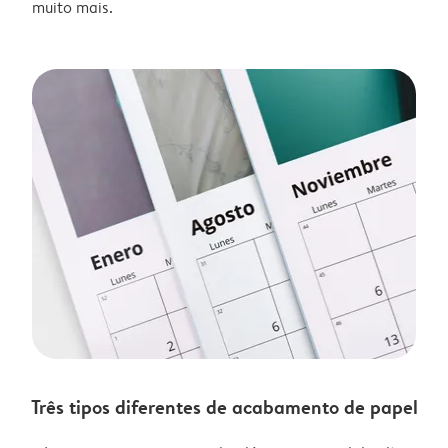
muito mais.
Três tipos diferentes de acabamento de papel