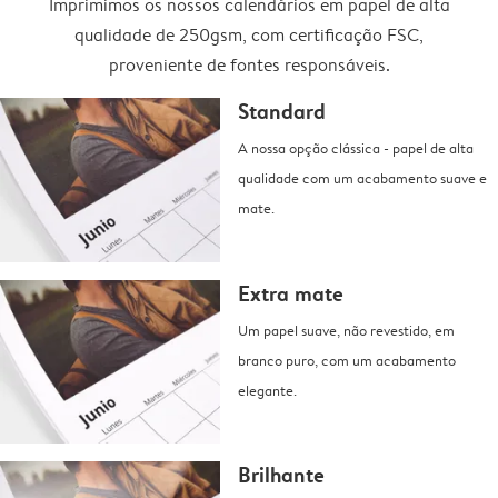
Imprimimos os nossos calendários em papel de alta
qualidade de 250gsm, com certificação FSC,
proveniente de fontes responsáveis.
Standard
A nossa opção clássica - papel de alta
qualidade com um acabamento suave e
mate.
Extra mate
Um papel suave, não revestido, em
branco puro, com um acabamento
elegante.
Brilhante