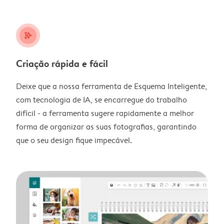
stars_plus
Criação rápida e fácil
Deixe que a nossa ferramenta de Esquema Inteligente,
com tecnologia de IA, se encarregue do trabalho
difícil - a ferramenta sugere rapidamente a melhor
forma de organizar as suas fotografias, garantindo
que o seu design fique impecável.