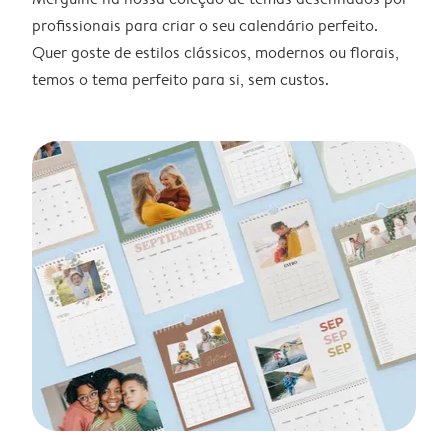
profissionais para criar o seu calendário perfeito.
Quer goste de estilos clássicos, modernos ou florais,
temos o tema perfeito para si, sem custos.