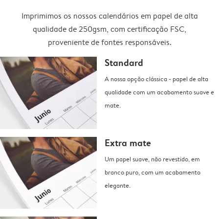
Imprimimos os nossos calendários em papel de alta
qualidade de 250gsm, com certificação FSC,
proveniente de fontes responsáveis.
Standard
A nossa opção clássica - papel de alta
qualidade com um acabamento suave e
mate.
Extra mate
Um papel suave, não revestido, em
branco puro, com um acabamento
elegante.