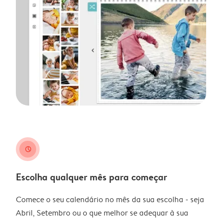
clock
Escolha qualquer mês para começar
Comece o seu calendário no mês da sua escolha - seja
Abril, Setembro ou o que melhor se adequar à sua