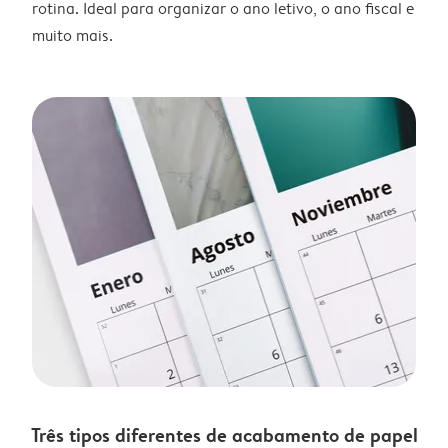
rotina. Ideal para organizar o ano letivo, o ano fiscal e
muito mais.
Três tipos diferentes de acabamento de papel