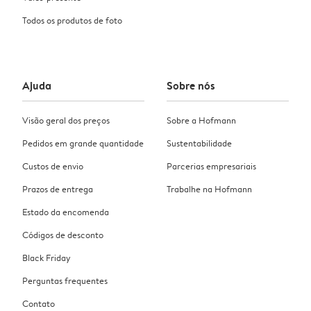
Todos os produtos de foto
Ajuda
Sobre nós
Visão geral dos preços
Sobre a Hofmann
Pedidos em grande quantidade
Sustentabilidade
Custos de envio
Parcerias empresariais
Prazos de entrega
Trabalhe na Hofmann
Estado da encomenda
Códigos de desconto
Black Friday
Perguntas frequentes
Contato