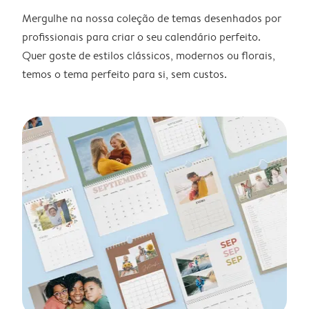
Mergulhe na nossa coleção de temas desenhados por
profissionais para criar o seu calendário perfeito.
Quer goste de estilos clássicos, modernos ou florais,
temos o tema perfeito para si, sem custos.