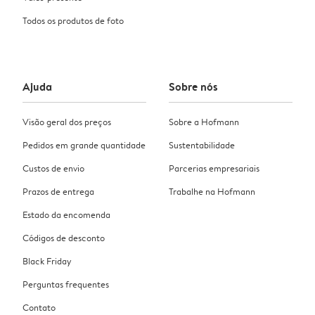
Todos os produtos de foto
Ajuda
Sobre nós
Visão geral dos preços
Sobre a Hofmann
Pedidos em grande quantidade
Sustentabilidade
Custos de envio
Parcerias empresariais
Prazos de entrega
Trabalhe na Hofmann
Estado da encomenda
Códigos de desconto
Black Friday
Perguntas frequentes
Contato