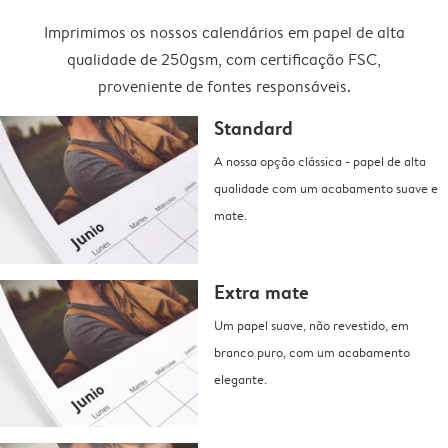
Imprimimos os nossos calendários em papel de alta
qualidade de 250gsm, com certificação FSC,
proveniente de fontes responsáveis.
Standard
A nossa opção clássica - papel de alta
qualidade com um acabamento suave e
mate.
Extra mate
Um papel suave, não revestido, em
branco puro, com um acabamento
elegante.