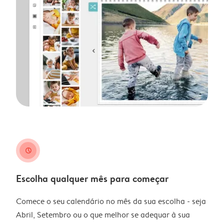
clock
Escolha qualquer mês para começar
Comece o seu calendário no mês da sua escolha - seja
Abril, Setembro ou o que melhor se adequar à sua