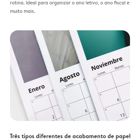
rotina. Ideal para organizar o ano letivo, o ano fiscal e
muito mais.
Três tipos diferentes de acabamento de papel