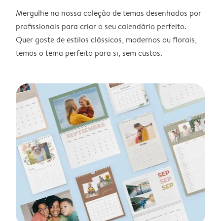
Mergulhe na nossa coleção de temas desenhados por
profissionais para criar o seu calendário perfeito.
Quer goste de estilos clássicos, modernos ou florais,
temos o tema perfeito para si, sem custos.