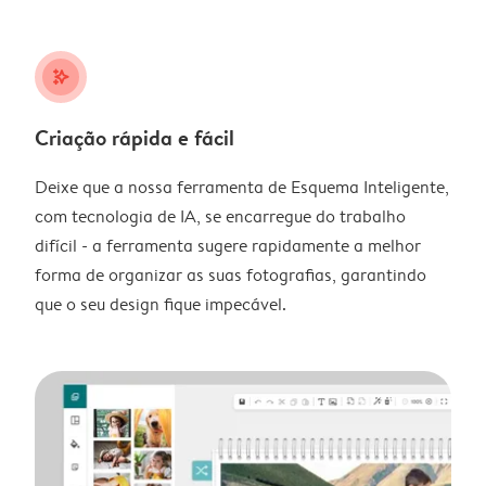
stars_plus
Criação rápida e fácil
Deixe que a nossa ferramenta de Esquema Inteligente,
com tecnologia de IA, se encarregue do trabalho
difícil - a ferramenta sugere rapidamente a melhor
forma de organizar as suas fotografias, garantindo
que o seu design fique impecável.