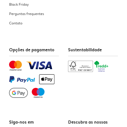
Black Friday
Perguntas frequentes
Contato
Opções de pagamento
Sustentabilidade
Siga-nos em
Descubra as nossas