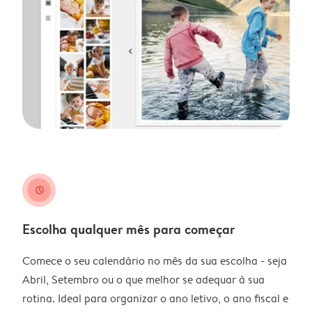
clock
Escolha qualquer mês para começar
Comece o seu calendário no mês da sua escolha - seja
Abril, Setembro ou o que melhor se adequar à sua
rotina. Ideal para organizar o ano letivo, o ano fiscal e