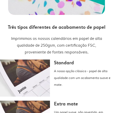
Três tipos diferentes de acabamento de papel
Imprimimos os nossos calendários em papel de alta
qualidade de 250gsm, com certificação FSC,
proveniente de fontes responsáveis.
Standard
A nossa opção clássica - papel de alta
qualidade com um acabamento suave e
mate.
Extra mate
Um papel suave, não revestido, em