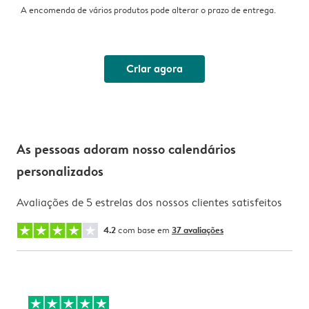
A encomenda de vários produtos pode alterar o prazo de entrega.
Criar agora
As pessoas adoram nosso calendários
personalizados
Avaliações de 5 estrelas dos nossos clientes satisfeitos
4.2
com base em
37 avaliações