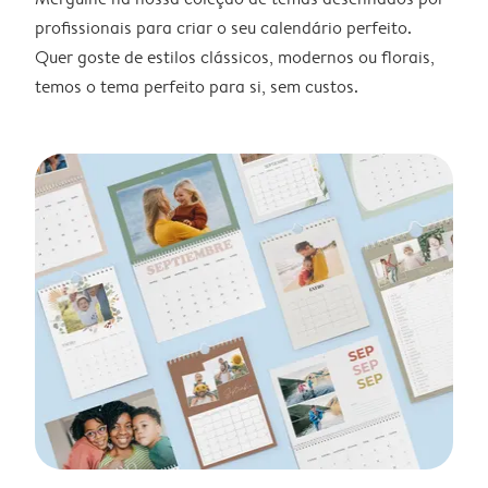
profissionais para criar o seu calendário perfeito.
Quer goste de estilos clássicos, modernos ou florais,
temos o tema perfeito para si, sem custos.