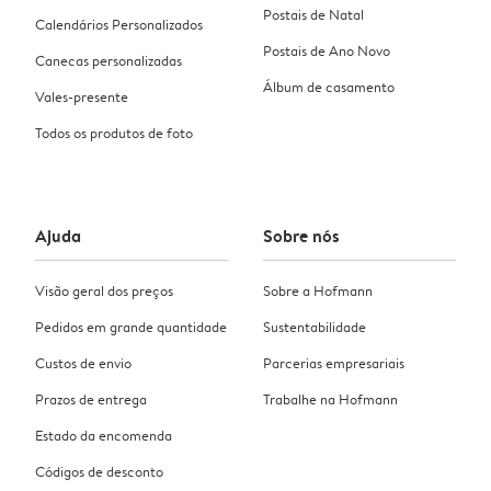
Postais de Natal
Calendários Personalizados
Postais de Ano Novo
Canecas personalizadas
Álbum de casamento
Vales-presente
Todos os produtos de foto
Ajuda
Sobre nós
Visão geral dos preços
Sobre a Hofmann
Pedidos em grande quantidade
Sustentabilidade
Custos de envio
Parcerias empresariais
Prazos de entrega
Trabalhe na Hofmann
Estado da encomenda
Códigos de desconto