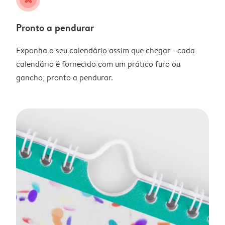
Pronto a pendurar
Exponha o seu calendário assim que chegar - cada
calendário é fornecido com um prático furo ou
gancho, pronto a pendurar.