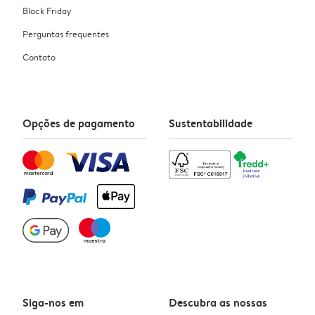
Black Friday
Perguntas frequentes
Contato
Opções de pagamento
Sustentabilidade
Siga-nos em
Descubra as nossas