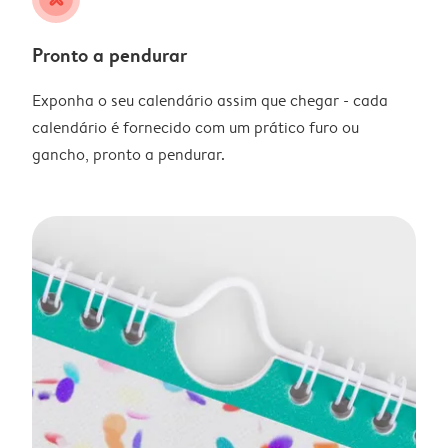
Pronto a pendurar
Exponha o seu calendário assim que chegar - cada
calendário é fornecido com um prático furo ou
gancho, pronto a pendurar.