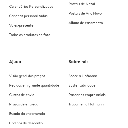
Postais de Natal
Calendários Personalizados
Postais de Ano Novo
Canecas personalizadas
Álbum de casamento
Vales-presente
Todos os produtos de foto
Ajuda
Sobre nós
Visão geral dos preços
Sobre a Hofmann
Pedidos em grande quantidade
Sustentabilidade
Custos de envio
Parcerias empresariais
Prazos de entrega
Trabalhe na Hofmann
Estado da encomenda
Códigos de desconto