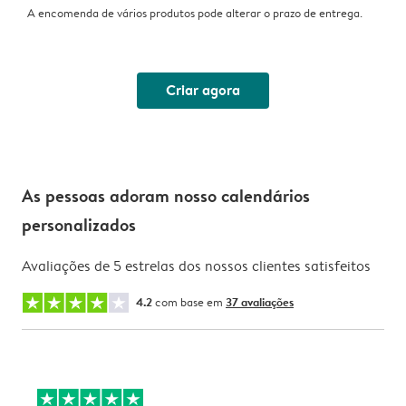
A encomenda de vários produtos pode alterar o prazo de entrega.
Criar agora
As pessoas adoram nosso calendários
personalizados
Avaliações de 5 estrelas dos nossos clientes satisfeitos
4.2
com base em
37 avaliações