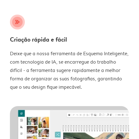
stars_plus
Criação rápida e fácil
Deixe que a nossa ferramenta de Esquema Inteligente,
com tecnologia de IA, se encarregue do trabalho
difícil - a ferramenta sugere rapidamente a melhor
forma de organizar as suas fotografias, garantindo
que o seu design fique impecável.