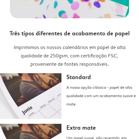
Três tipos diferentes de acabamento de papel
Imprimimos os nossos calendários em papel de alta
qualidade de 250gsm, com certificação FSC,
proveniente de fontes responsáveis.
Standard
A nossa opção clássica - papel de alta
qualidade com um acabamento suave e
mate.
Extra mate
Um papel suave, não revestido, em