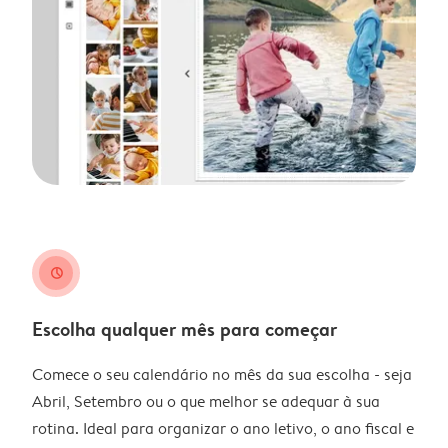
clock
Escolha qualquer mês para começar
Comece o seu calendário no mês da sua escolha - seja
Abril, Setembro ou o que melhor se adequar à sua
rotina. Ideal para organizar o ano letivo, o ano fiscal e