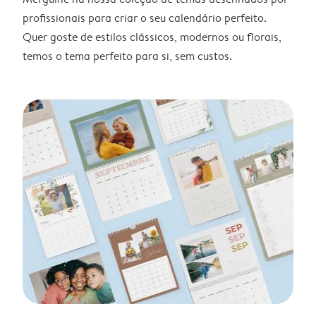
profissionais para criar o seu calendário perfeito.
Quer goste de estilos clássicos, modernos ou florais,
temos o tema perfeito para si, sem custos.