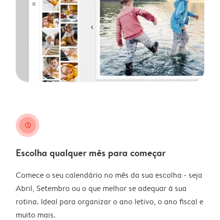
clock
Escolha qualquer mês para começar
Comece o seu calendário no mês da sua escolha - seja
Abril, Setembro ou o que melhor se adequar à sua
rotina. Ideal para organizar o ano letivo, o ano fiscal e
muito mais.