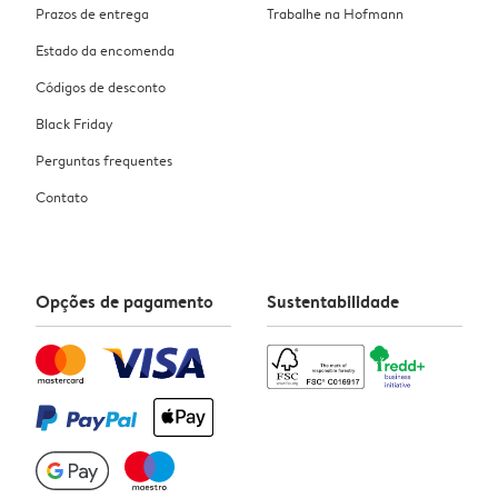
Prazos de entrega
Trabalhe na Hofmann
Estado da encomenda
Códigos de desconto
Black Friday
Perguntas frequentes
Contato
Opções de pagamento
Sustentabilidade