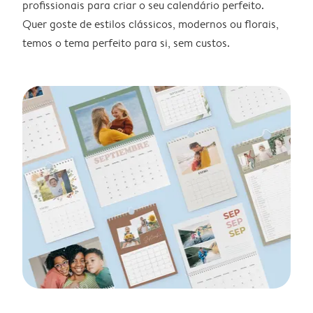
profissionais para criar o seu calendário perfeito.
Quer goste de estilos clássicos, modernos ou florais,
temos o tema perfeito para si, sem custos.