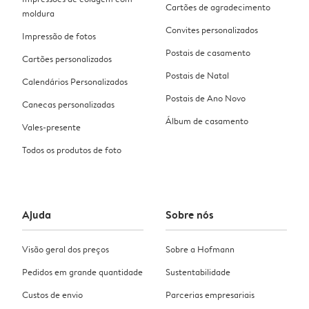
Cartões de agradecimento
moldura
Convites personalizados
Impressão de fotos
Postais de casamento
Cartões personalizados
Postais de Natal
Calendários Personalizados
Postais de Ano Novo
Canecas personalizadas
Álbum de casamento
Vales-presente
Todos os produtos de foto
Ajuda
Sobre nós
Visão geral dos preços
Sobre a Hofmann
Pedidos em grande quantidade
Sustentabilidade
Custos de envio
Parcerias empresariais