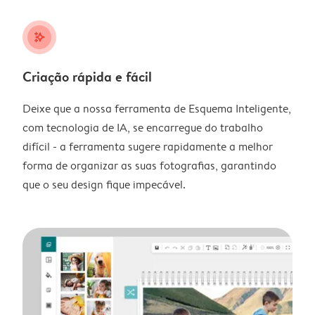
stars_plus
Criação rápida e fácil
Deixe que a nossa ferramenta de Esquema Inteligente,
com tecnologia de IA, se encarregue do trabalho
difícil - a ferramenta sugere rapidamente a melhor
forma de organizar as suas fotografias, garantindo
que o seu design fique impecável.