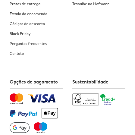
Prazos de entrega
Trabalhe na Hofmann
Estado da encomenda
Códigos de desconto
Black Friday
Perguntas frequentes
Contato
Opções de pagamento
Sustentabilidade