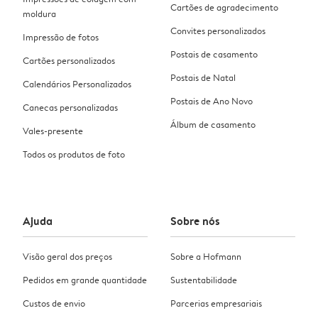
Cartões de agradecimento
moldura
Convites personalizados
Impressão de fotos
Postais de casamento
Cartões personalizados
Postais de Natal
Calendários Personalizados
Postais de Ano Novo
Canecas personalizadas
Álbum de casamento
Vales-presente
Todos os produtos de foto
Ajuda
Sobre nós
Visão geral dos preços
Sobre a Hofmann
Pedidos em grande quantidade
Sustentabilidade
Custos de envio
Parcerias empresariais