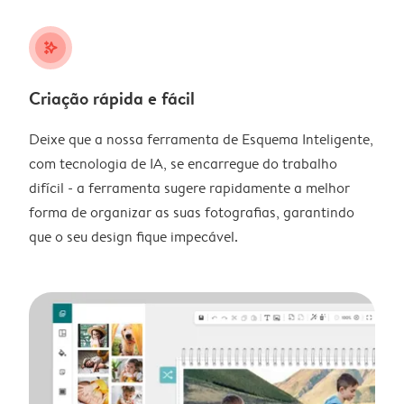
stars_plus
Criação rápida e fácil
Deixe que a nossa ferramenta de Esquema Inteligente,
com tecnologia de IA, se encarregue do trabalho
difícil - a ferramenta sugere rapidamente a melhor
forma de organizar as suas fotografias, garantindo
que o seu design fique impecável.