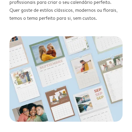
profissionais para criar o seu calendário perfeito.
Quer goste de estilos clássicos, modernos ou florais,
temos o tema perfeito para si, sem custos.