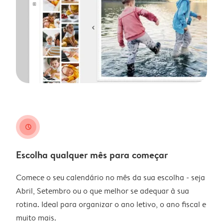
clock
Escolha qualquer mês para começar
Comece o seu calendário no mês da sua escolha - seja
Abril, Setembro ou o que melhor se adequar à sua
rotina. Ideal para organizar o ano letivo, o ano fiscal e
muito mais.