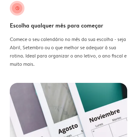
clock
Escolha qualquer mês para começar
Comece o seu calendário no mês da sua escolha - seja
Abril, Setembro ou o que melhor se adequar à sua
rotina. Ideal para organizar o ano letivo, o ano fiscal e
muito mais.