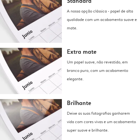
Standard
A nossa opção clássica - papel de alta
qualidade com um acabamento suave e
mate.
Extra mate
Um papel suave, não revestido, em
branco puro, com um acabamento
elegante.
Brilhante
Deixe as suas fotografias ganharem
vida com cores vivas e um acabamento
super suave e brilhante.