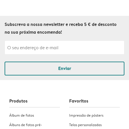
Subscreva a nossa newsletter e receba 5 € de desconto
na sua próxima encomenda!
Enviar
Produtos
Favoritos
Álbum de fotos
Impressão de pósters
Álbuns de fotos pré-
Telas personalizadas