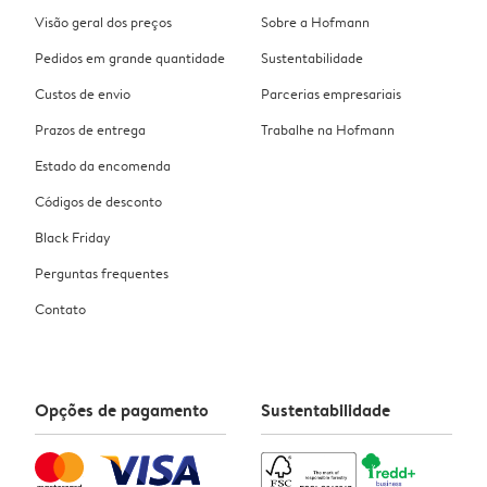
Visão geral dos preços
Sobre a Hofmann
Pedidos em grande quantidade
Sustentabilidade
Custos de envio
Parcerias empresariais
Prazos de entrega
Trabalhe na Hofmann
Estado da encomenda
Códigos de desconto
Black Friday
Perguntas frequentes
Contato
Opções de pagamento
Sustentabilidade