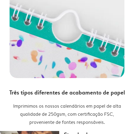
Três tipos diferentes de acabamento de papel
Imprimimos os nossos calendários em papel de alta
qualidade de 250gsm, com certificação FSC,
proveniente de fontes responsáveis.