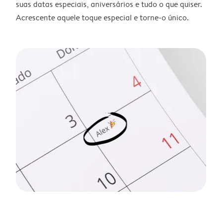
suas datas especiais, aniversários e tudo o que quiser.
Acrescente aquele toque especial e torne-o único.