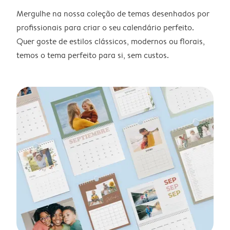
Mergulhe na nossa coleção de temas desenhados por
profissionais para criar o seu calendário perfeito.
Quer goste de estilos clássicos, modernos ou florais,
temos o tema perfeito para si, sem custos.