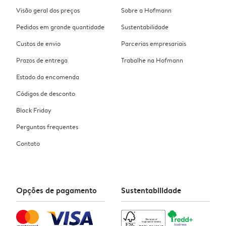
Visão geral dos preços
Sobre a Hofmann
Pedidos em grande quantidade
Sustentabilidade
Custos de envio
Parcerias empresariais
Prazos de entrega
Trabalhe na Hofmann
Estado da encomenda
Códigos de desconto
Black Friday
Perguntas frequentes
Contato
Opções de pagamento
Sustentabilidade