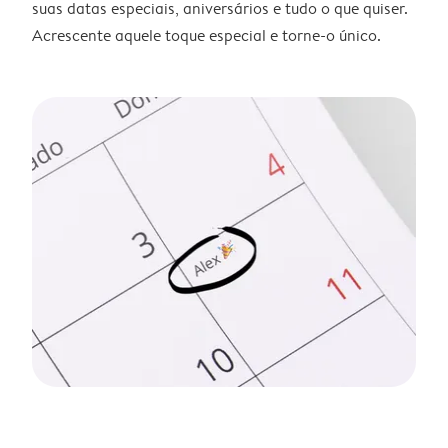
suas datas especiais, aniversários e tudo o que quiser.
Acrescente aquele toque especial e torne-o único.