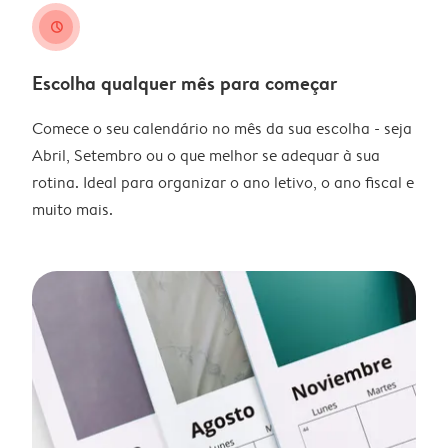
clock
Escolha qualquer mês para começar
Comece o seu calendário no mês da sua escolha - seja
Abril, Setembro ou o que melhor se adequar à sua
rotina. Ideal para organizar o ano letivo, o ano fiscal e
muito mais.