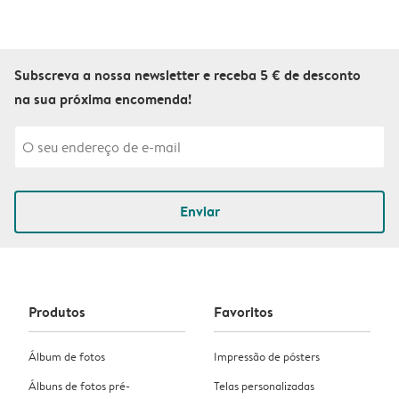
Subscreva a nossa newsletter e receba 5 € de desconto
na sua próxima encomenda!
Enviar
Produtos
Favoritos
Álbum de fotos
Impressão de pósters
Álbuns de fotos pré-
Telas personalizadas