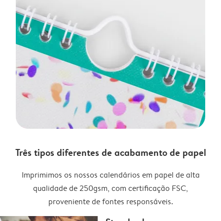
Três tipos diferentes de acabamento de papel
Imprimimos os nossos calendários em papel de alta
qualidade de 250gsm, com certificação FSC,
proveniente de fontes responsáveis.