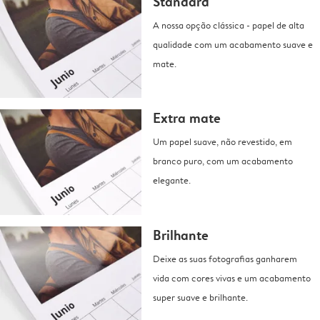
Standard
A nossa opção clássica - papel de alta
qualidade com um acabamento suave e
mate.
Extra mate
Um papel suave, não revestido, em
branco puro, com um acabamento
elegante.
Brilhante
Deixe as suas fotografias ganharem
vida com cores vivas e um acabamento
super suave e brilhante.