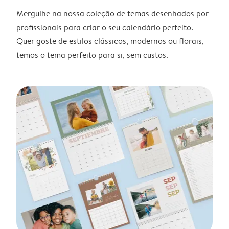
Mergulhe na nossa coleção de temas desenhados por
profissionais para criar o seu calendário perfeito.
Quer goste de estilos clássicos, modernos ou florais,
temos o tema perfeito para si, sem custos.