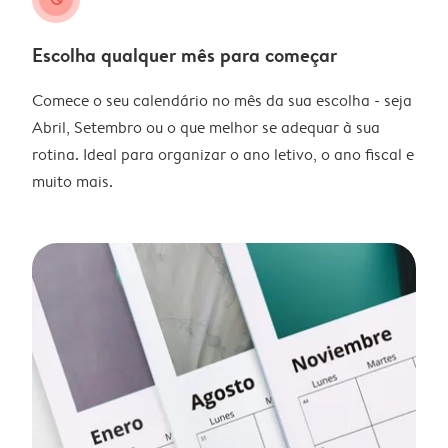
Escolha qualquer mês para começar
Comece o seu calendário no mês da sua escolha - seja
Abril, Setembro ou o que melhor se adequar à sua
rotina. Ideal para organizar o ano letivo, o ano fiscal e
muito mais.