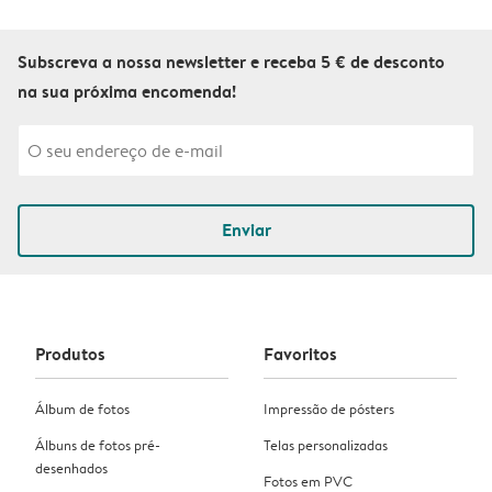
Subscreva a nossa newsletter e receba 5 € de desconto
na sua próxima encomenda!
Enviar
Produtos
Favoritos
Álbum de fotos
Impressão de pósters
Álbuns de fotos pré-
Telas personalizadas
desenhados
Fotos em PVC