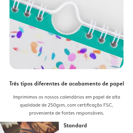
Três tipos diferentes de acabamento de papel
Imprimimos os nossos calendários em papel de alta
qualidade de 250gsm, com certificação FSC,
proveniente de fontes responsáveis.
Standard