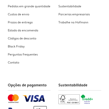
Pedidos em grande quantidade
Sustentabilidade
Custos de envio
Parcerias empresariais
Prazos de entrega
Trabalhe na Hofmann
Estado da encomenda
Códigos de desconto
Black Friday
Perguntas frequentes
Contato
Opções de pagamento
Sustentabilidade