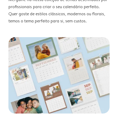
profissionais para criar o seu calendário perfeito.
Quer goste de estilos clássicos, modernos ou florais,
temos o tema perfeito para si, sem custos.