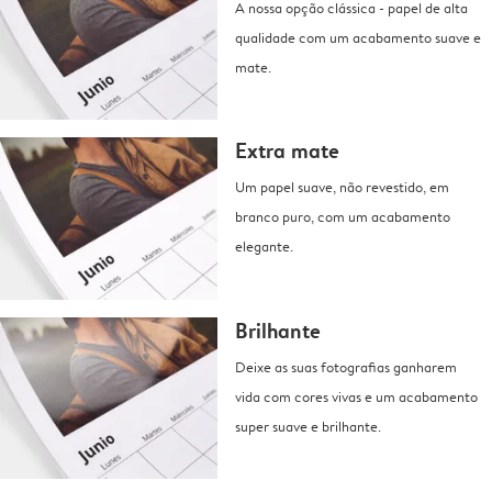
A nossa opção clássica - papel de alta
qualidade com um acabamento suave e
mate.
Extra mate
Um papel suave, não revestido, em
branco puro, com um acabamento
elegante.
Brilhante
Deixe as suas fotografias ganharem
vida com cores vivas e um acabamento
super suave e brilhante.