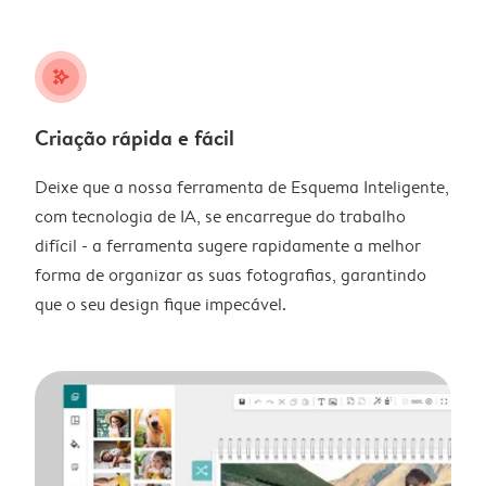
stars_plus
Criação rápida e fácil
Deixe que a nossa ferramenta de Esquema Inteligente,
com tecnologia de IA, se encarregue do trabalho
difícil - a ferramenta sugere rapidamente a melhor
forma de organizar as suas fotografias, garantindo
que o seu design fique impecável.