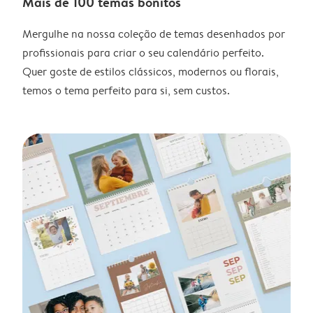
Mais de 100 temas bonitos
Mergulhe na nossa coleção de temas desenhados por
profissionais para criar o seu calendário perfeito.
Quer goste de estilos clássicos, modernos ou florais,
temos o tema perfeito para si, sem custos.