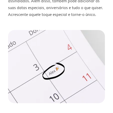
assinalados. Além disso, também pode adicionar as
suas datas especiais, aniversários e tudo o que quiser.
Acrescente aquele toque especial e torne-o único.