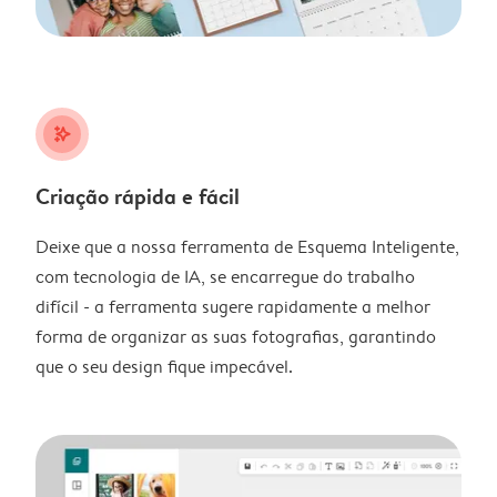
stars_plus
Criação rápida e fácil
Deixe que a nossa ferramenta de Esquema Inteligente,
com tecnologia de IA, se encarregue do trabalho
difícil - a ferramenta sugere rapidamente a melhor
forma de organizar as suas fotografias, garantindo
que o seu design fique impecável.