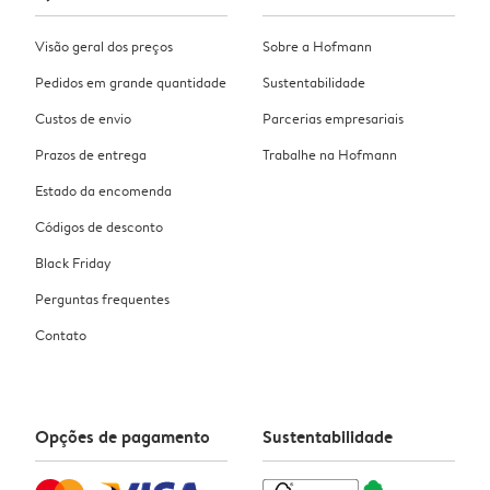
Visão geral dos preços
Sobre a Hofmann
Pedidos em grande quantidade
Sustentabilidade
Custos de envio
Parcerias empresariais
Prazos de entrega
Trabalhe na Hofmann
Estado da encomenda
Códigos de desconto
Black Friday
Perguntas frequentes
Contato
Opções de pagamento
Sustentabilidade