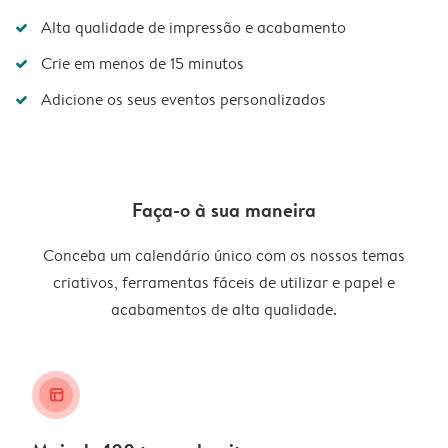
Alta qualidade de impressão e acabamento
Crie em menos de 15 minutos
Adicione os seus eventos personalizados
Faça-o à sua maneira
Conceba um calendário único com os nossos temas
criativos, ferramentas fáceis de utilizar e papel e
acabamentos de alta qualidade.
layout_alt