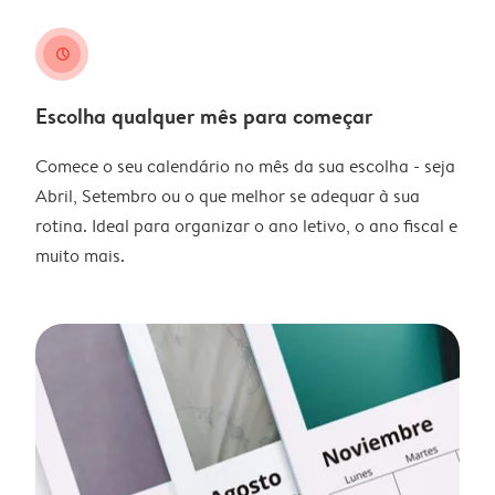
clock
Escolha qualquer mês para começar
Comece o seu calendário no mês da sua escolha - seja
Abril, Setembro ou o que melhor se adequar à sua
rotina. Ideal para organizar o ano letivo, o ano fiscal e
muito mais.