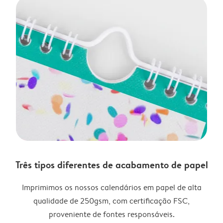
Três tipos diferentes de acabamento de papel
Imprimimos os nossos calendários em papel de alta
qualidade de 250gsm, com certificação FSC,
proveniente de fontes responsáveis.