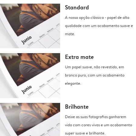
Standard
A nossa opção clássica - papel de alta
qualidade com um acabamento suave e
mate.
Extra mate
Um papel suave, não revestido, em
branco puro, com um acabamento
elegante.
Brilhante
Deixe as suas fotografias ganharem
vida com cores vivas e um acabamento
super suave e brilhante.