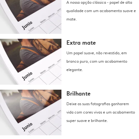
A nossa opção clássica - papel de alta
qualidade com um acabamento suave e
mate.
Extra mate
Um papel suave, não revestido, em
branco puro, com um acabamento
elegante.
Brilhante
Deixe as suas fotografias ganharem
vida com cores vivas e um acabamento
super suave e brilhante.