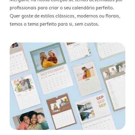
profissionais para criar o seu calendário perfeito.
Quer goste de estilos clássicos, modernos ou florais,
temos o tema perfeito para si, sem custos.