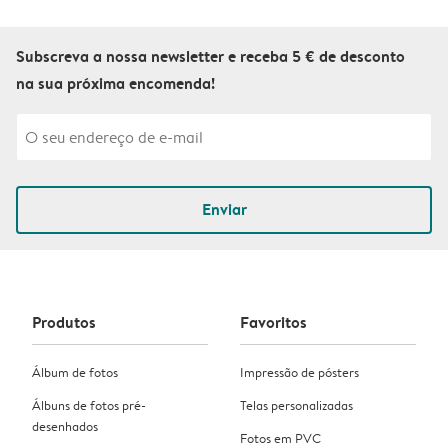
Subscreva a nossa newsletter e receba 5 € de desconto
na sua próxima encomenda!
Enviar
Produtos
Favoritos
Álbum de fotos
Impressão de pósters
Álbuns de fotos pré-
Telas personalizadas
desenhados
Fotos em PVC