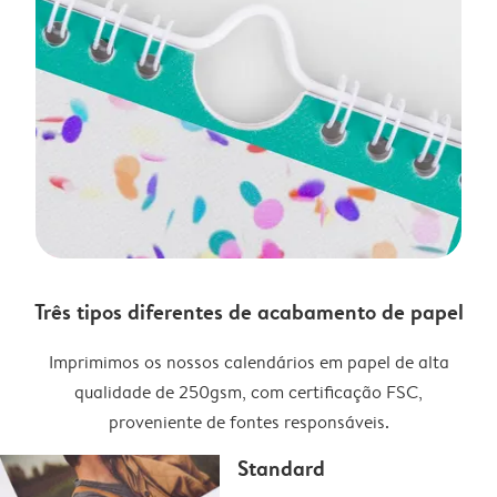
Três tipos diferentes de acabamento de papel
Imprimimos os nossos calendários em papel de alta
qualidade de 250gsm, com certificação FSC,
proveniente de fontes responsáveis.
Standard