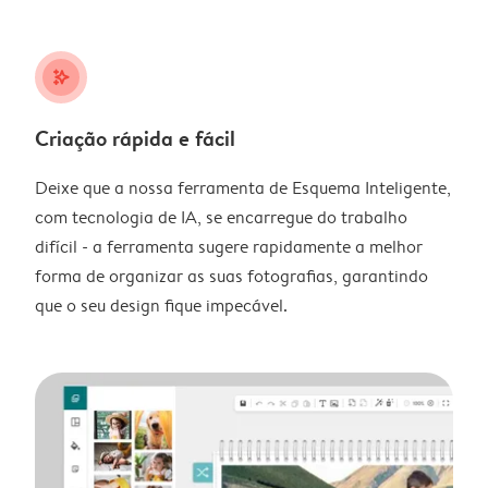
stars_plus
Criação rápida e fácil
Deixe que a nossa ferramenta de Esquema Inteligente,
com tecnologia de IA, se encarregue do trabalho
difícil - a ferramenta sugere rapidamente a melhor
forma de organizar as suas fotografias, garantindo
que o seu design fique impecável.