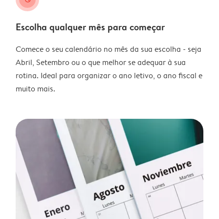
Escolha qualquer mês para começar
Comece o seu calendário no mês da sua escolha - seja
Abril, Setembro ou o que melhor se adequar à sua
rotina. Ideal para organizar o ano letivo, o ano fiscal e
muito mais.