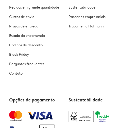
Pedidos em grande quantidade
Sustentabilidade
Custos de envio
Parcerias empresariais
Prazos de entrega
Trabalhe na Hofmann
Estado da encomenda
Códigos de desconto
Black Friday
Perguntas frequentes
Contato
Opções de pagamento
Sustentabilidade