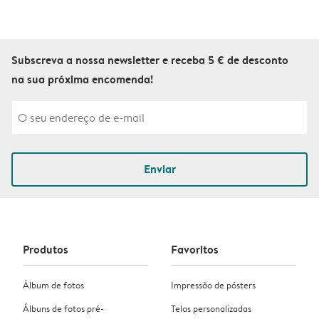
Subscreva a nossa newsletter e receba 5 € de desconto
na sua próxima encomenda!
Enviar
Produtos
Favoritos
Álbum de fotos
Impressão de pósters
Álbuns de fotos pré-
Telas personalizadas