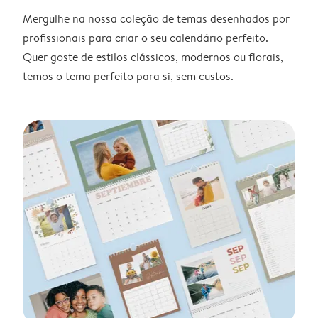
Mergulhe na nossa coleção de temas desenhados por
profissionais para criar o seu calendário perfeito.
Quer goste de estilos clássicos, modernos ou florais,
temos o tema perfeito para si, sem custos.