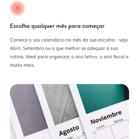
clock
Escolha qualquer mês para começar
Comece o seu calendário no mês da sua escolha - seja
Abril, Setembro ou o que melhor se adequar à sua
rotina. Ideal para organizar o ano letivo, o ano fiscal e
muito mais.