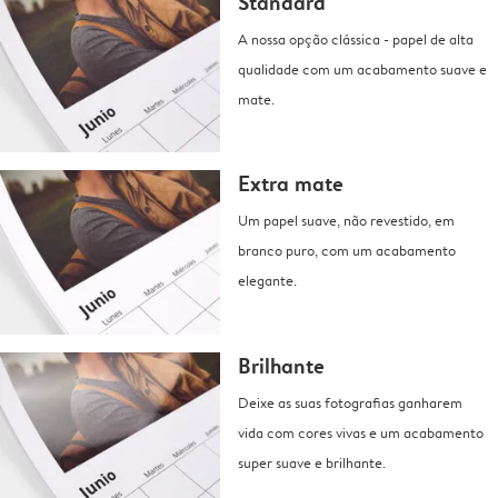
Standard
A nossa opção clássica - papel de alta
qualidade com um acabamento suave e
mate.
Extra mate
Um papel suave, não revestido, em
branco puro, com um acabamento
elegante.
Brilhante
Deixe as suas fotografias ganharem
vida com cores vivas e um acabamento
super suave e brilhante.