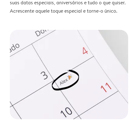
suas datas especiais, aniversários e tudo o que quiser.
Acrescente aquele toque especial e torne-o único.