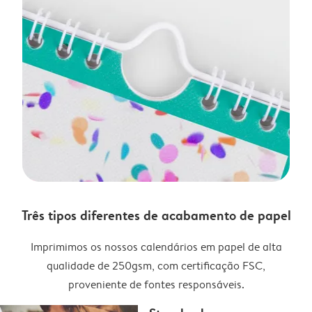
Três tipos diferentes de acabamento de papel
Imprimimos os nossos calendários em papel de alta
qualidade de 250gsm, com certificação FSC,
proveniente de fontes responsáveis.