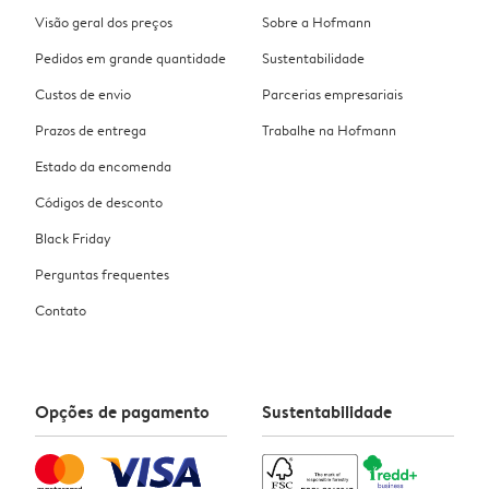
Visão geral dos preços
Sobre a Hofmann
Pedidos em grande quantidade
Sustentabilidade
Custos de envio
Parcerias empresariais
Prazos de entrega
Trabalhe na Hofmann
Estado da encomenda
Códigos de desconto
Black Friday
Perguntas frequentes
Contato
Opções de pagamento
Sustentabilidade