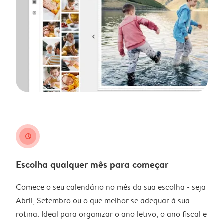
clock
Escolha qualquer mês para começar
Comece o seu calendário no mês da sua escolha - seja
Abril, Setembro ou o que melhor se adequar à sua
rotina. Ideal para organizar o ano letivo, o ano fiscal e