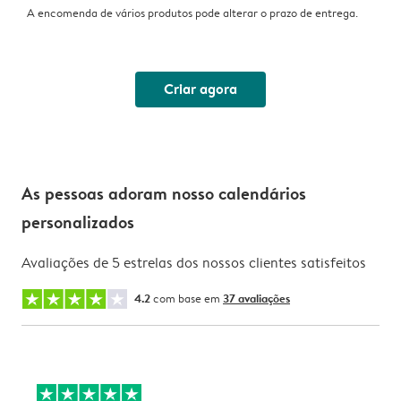
A encomenda de vários produtos pode alterar o prazo de entrega.
Criar agora
As pessoas adoram nosso calendários
personalizados
Avaliações de 5 estrelas dos nossos clientes satisfeitos
4.2
com base em
37 avaliações