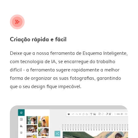
stars_plus
Criação rápida e fácil
Deixe que a nossa ferramenta de Esquema Inteligente,
com tecnologia de IA, se encarregue do trabalho
difícil - a ferramenta sugere rapidamente a melhor
forma de organizar as suas fotografias, garantindo
que o seu design fique impecável.