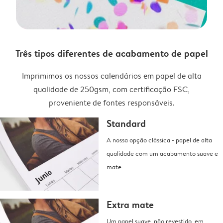
Três tipos diferentes de acabamento de papel
Imprimimos os nossos calendários em papel de alta
qualidade de 250gsm, com certificação FSC,
proveniente de fontes responsáveis.
Standard
A nossa opção clássica - papel de alta
qualidade com um acabamento suave e
mate.
Extra mate
Um papel suave, não revestido, em