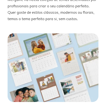
profissionais para criar o seu calendário perfeito.
Quer goste de estilos clássicos, modernos ou florais,
temos o tema perfeito para si, sem custos.