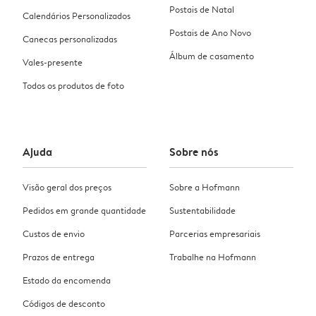
Postais de Natal
Calendários Personalizados
Postais de Ano Novo
Canecas personalizadas
Álbum de casamento
Vales-presente
Todos os produtos de foto
Ajuda
Sobre nós
Visão geral dos preços
Sobre a Hofmann
Pedidos em grande quantidade
Sustentabilidade
Custos de envio
Parcerias empresariais
Prazos de entrega
Trabalhe na Hofmann
Estado da encomenda
Códigos de desconto