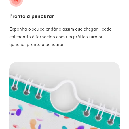
Pronto a pendurar
Exponha o seu calendário assim que chegar - cada
calendário é fornecido com um prático furo ou
gancho, pronto a pendurar.