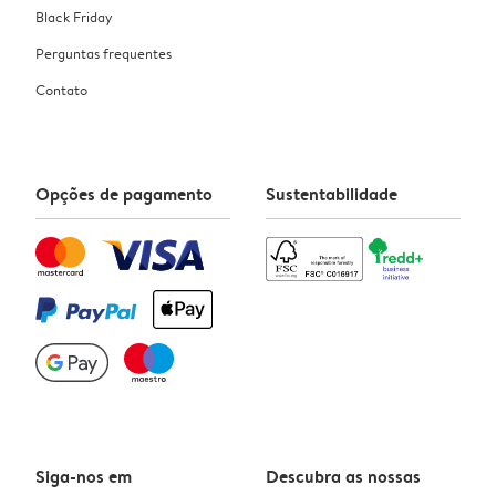
Black Friday
Perguntas frequentes
Contato
Opções de pagamento
Sustentabilidade
Siga-nos em
Descubra as nossas