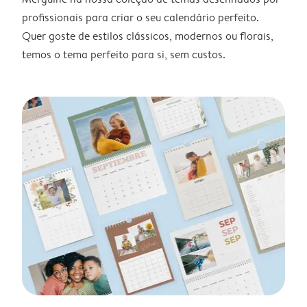
profissionais para criar o seu calendário perfeito.
Quer goste de estilos clássicos, modernos ou florais,
temos o tema perfeito para si, sem custos.