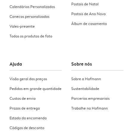
Postais de Natal
Calendários Personalizados
Postais de Ano Novo
Canecas personalizadas
Álbum de casamento
Vales-presente
Todos os produtos de foto
Ajuda
Sobre nós
Visão geral dos preços
Sobre a Hofmann
Pedidos em grande quantidade
Sustentabilidade
Custos de envio
Parcerias empresariais
Prazos de entrega
Trabalhe na Hofmann
Estado da encomenda
Códigos de desconto