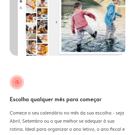
clock
Escolha qualquer mês para começar
Comece o seu calendário no mês da sua escolha - seja
Abril, Setembro ou o que melhor se adequar à sua
rotina. Ideal para organizar o ano letivo, o ano fiscal e