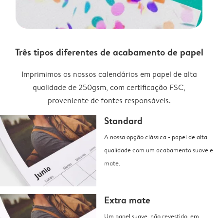
Três tipos diferentes de acabamento de papel
Imprimimos os nossos calendários em papel de alta
qualidade de 250gsm, com certificação FSC,
proveniente de fontes responsáveis.
Standard
A nossa opção clássica - papel de alta
qualidade com um acabamento suave e
mate.
Extra mate
Um papel suave, não revestido, em