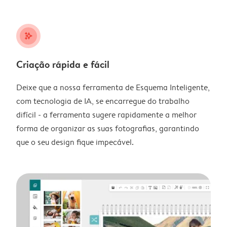
stars_plus
Criação rápida e fácil
Deixe que a nossa ferramenta de Esquema Inteligente,
com tecnologia de IA, se encarregue do trabalho
difícil - a ferramenta sugere rapidamente a melhor
forma de organizar as suas fotografias, garantindo
que o seu design fique impecável.