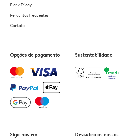
Black Friday
Perguntas frequentes
Contato
Opções de pagamento
Sustentabilidade
Siga-nos em
Descubra as nossas