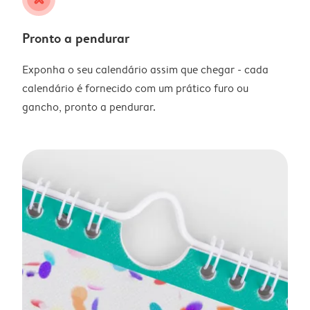
Pronto a pendurar
Exponha o seu calendário assim que chegar - cada
calendário é fornecido com um prático furo ou
gancho, pronto a pendurar.