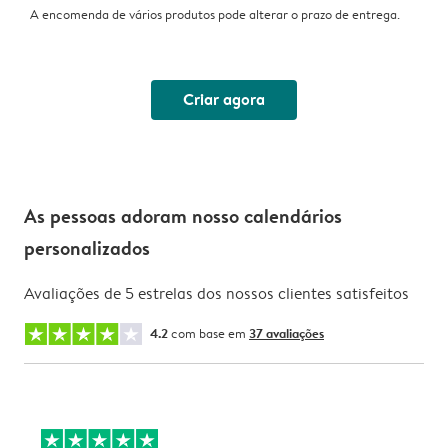
A encomenda de vários produtos pode alterar o prazo de entrega.
Criar agora
As pessoas adoram nosso calendários
personalizados
Avaliações de 5 estrelas dos nossos clientes satisfeitos
4.2
com base em
37 avaliações