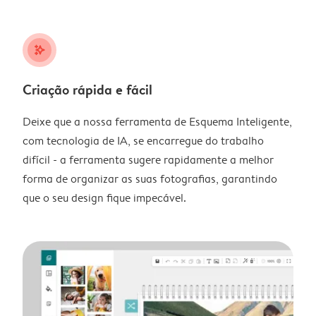
stars_plus
Criação rápida e fácil
Deixe que a nossa ferramenta de Esquema Inteligente,
com tecnologia de IA, se encarregue do trabalho
difícil - a ferramenta sugere rapidamente a melhor
forma de organizar as suas fotografias, garantindo
que o seu design fique impecável.