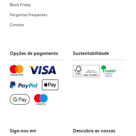
Black Friday
Perguntas frequentes
Contato
Opções de pagamento
Sustentabilidade
Siga-nos em
Descubra as nossas