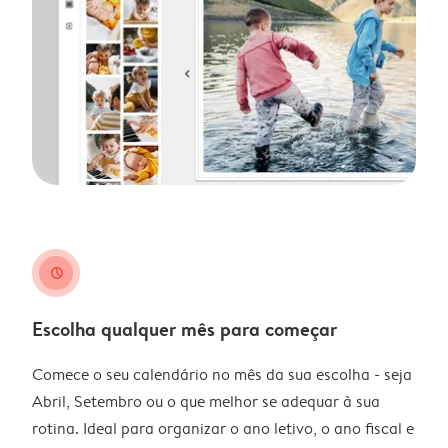
clock
Escolha qualquer mês para começar
Comece o seu calendário no mês da sua escolha - seja
Abril, Setembro ou o que melhor se adequar à sua
rotina. Ideal para organizar o ano letivo, o ano fiscal e