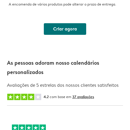
A encomenda de vários produtos pode alterar o prazo de entrega.
Criar agora
As pessoas adoram nosso calendários
personalizados
Avaliações de 5 estrelas dos nossos clientes satisfeitos
4.2
com base em
37 avaliações