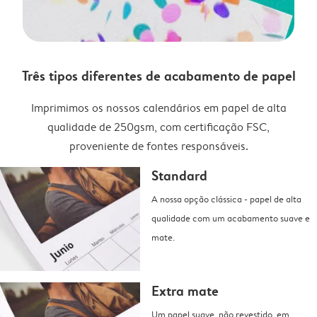
Três tipos diferentes de acabamento de papel
Imprimimos os nossos calendários em papel de alta
qualidade de 250gsm, com certificação FSC,
proveniente de fontes responsáveis.
Standard
A nossa opção clássica - papel de alta
qualidade com um acabamento suave e
mate.
Extra mate
Um papel suave, não revestido, em