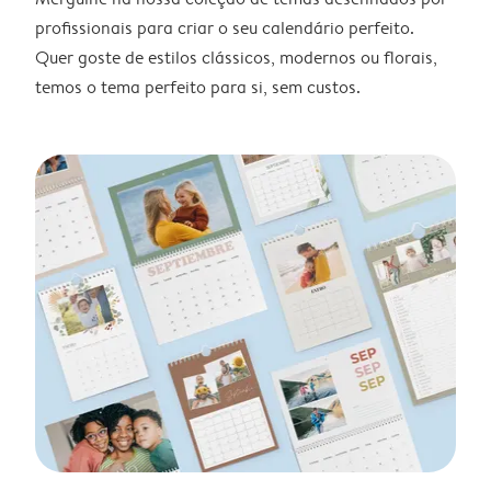
profissionais para criar o seu calendário perfeito.
Quer goste de estilos clássicos, modernos ou florais,
temos o tema perfeito para si, sem custos.