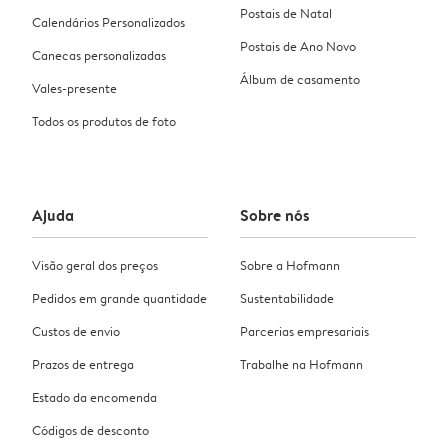
Postais de Natal
Calendários Personalizados
Postais de Ano Novo
Canecas personalizadas
Álbum de casamento
Vales-presente
Todos os produtos de foto
Ajuda
Sobre nós
Visão geral dos preços
Sobre a Hofmann
Pedidos em grande quantidade
Sustentabilidade
Custos de envio
Parcerias empresariais
Prazos de entrega
Trabalhe na Hofmann
Estado da encomenda
Códigos de desconto