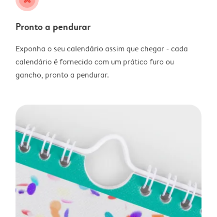
Pronto a pendurar
Exponha o seu calendário assim que chegar - cada
calendário é fornecido com um prático furo ou
gancho, pronto a pendurar.