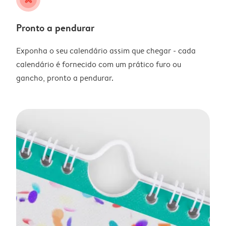
Pronto a pendurar
Exponha o seu calendário assim que chegar - cada
calendário é fornecido com um prático furo ou
gancho, pronto a pendurar.