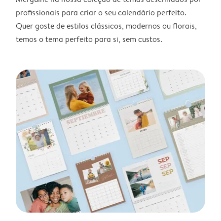
profissionais para criar o seu calendário perfeito.
Quer goste de estilos clássicos, modernos ou florais,
temos o tema perfeito para si, sem custos.