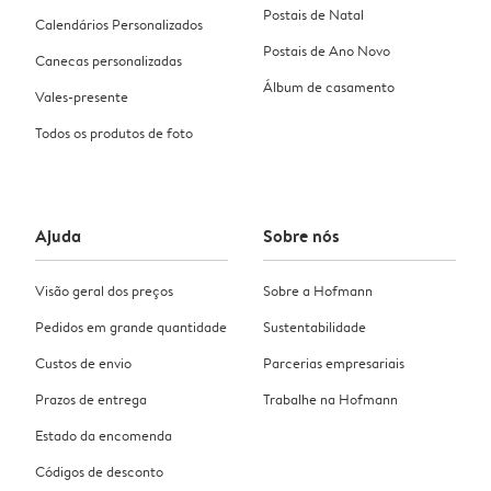
Postais de Natal
Calendários Personalizados
Postais de Ano Novo
Canecas personalizadas
Álbum de casamento
Vales-presente
Todos os produtos de foto
Ajuda
Sobre nós
Visão geral dos preços
Sobre a Hofmann
Pedidos em grande quantidade
Sustentabilidade
Custos de envio
Parcerias empresariais
Prazos de entrega
Trabalhe na Hofmann
Estado da encomenda
Códigos de desconto