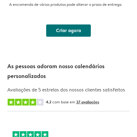
A encomenda de vários produtos pode alterar o prazo de entrega.
Criar agora
As pessoas adoram nosso calendários
personalizados
Avaliações de 5 estrelas dos nossos clientes satisfeitos
4.2
com base em
37 avaliações