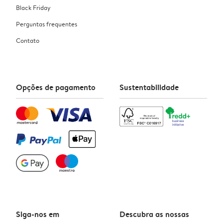
Black Friday
Perguntas frequentes
Contato
Opções de pagamento
Sustentabilidade
Siga-nos em
Descubra as nossas