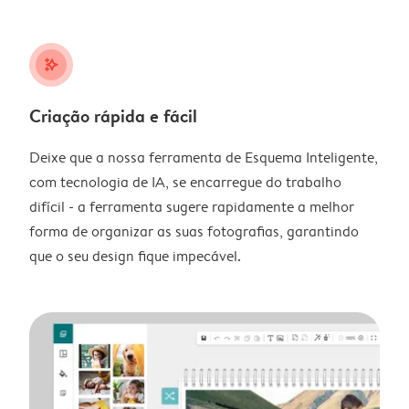
stars_plus
Criação rápida e fácil
Deixe que a nossa ferramenta de Esquema Inteligente,
com tecnologia de IA, se encarregue do trabalho
difícil - a ferramenta sugere rapidamente a melhor
forma de organizar as suas fotografias, garantindo
que o seu design fique impecável.