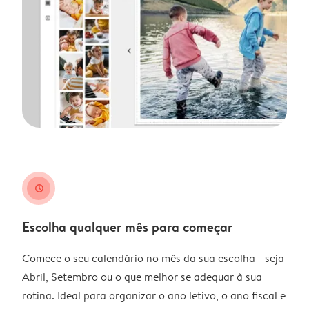
clock
Escolha qualquer mês para começar
Comece o seu calendário no mês da sua escolha - seja
Abril, Setembro ou o que melhor se adequar à sua
rotina. Ideal para organizar o ano letivo, o ano fiscal e