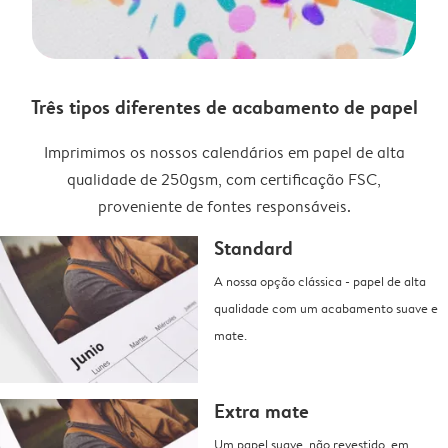
Três tipos diferentes de acabamento de papel
Imprimimos os nossos calendários em papel de alta
qualidade de 250gsm, com certificação FSC,
proveniente de fontes responsáveis.
Standard
A nossa opção clássica - papel de alta
qualidade com um acabamento suave e
mate.
Extra mate
Um papel suave, não revestido, em