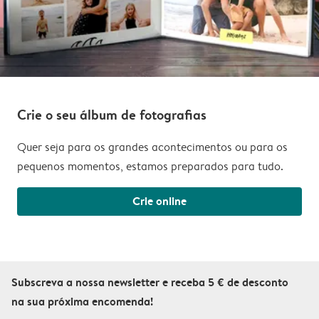
Crie o seu álbum de fotografias
Quer seja para os grandes acontecimentos ou para os
pequenos momentos, estamos preparados para tudo.
Crie online
Subscreva a nossa newsletter e receba 5 € de desconto
na sua próxima encomenda!