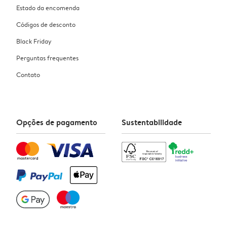
Estado da encomenda
Códigos de desconto
Black Friday
Perguntas frequentes
Contato
Opções de pagamento
Sustentabilidade