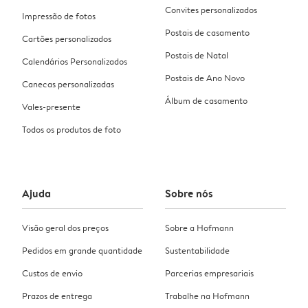
Convites personalizados
Impressão de fotos
Postais de casamento
Cartões personalizados
Postais de Natal
Calendários Personalizados
Postais de Ano Novo
Canecas personalizadas
Álbum de casamento
Vales-presente
Todos os produtos de foto
Ajuda
Sobre nós
Visão geral dos preços
Sobre a Hofmann
Pedidos em grande quantidade
Sustentabilidade
Custos de envio
Parcerias empresariais
Prazos de entrega
Trabalhe na Hofmann