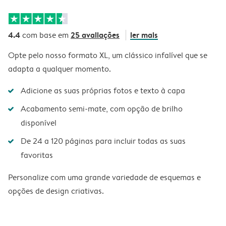
4.4
25 avaliações
ler mais
com base em
Opte pelo nosso formato XL, um clássico infalível que se
adapta a qualquer momento.
Adicione as suas próprias fotos e texto à capa
Acabamento semi-mate, com opção de brilho
disponível
De 24 a 120 páginas para incluir todas as suas
favoritas
Personalize com uma grande variedade de esquemas e
opções de design criativas.