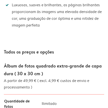
Luxuosas, suaves e brilhantes, as páginas brilhantes
proporcionam às imagens uma elevada densidade de
cor, uma graduação de cor óptima e uma nitidez de
imagem perfeita
Todos os preços e opções
Álbum de fotos quadrado extra-grande de capa
dura ( 30 x 30 cm )
A partir de 49,99 € ( excl. 4,99 € custos de envio e
processamento )
Quantidade de
Ilimitado
fotos