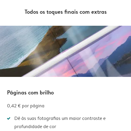
Todos os toques finais com extras
Páginas com brilho
0,42 € por página
Dê às suas fotografias um maior contraste e
profundidade de cor