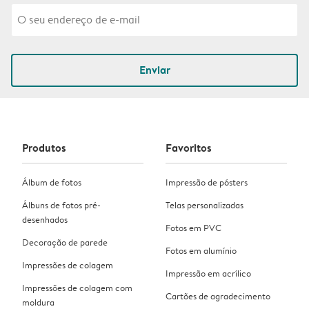
Enviar
Produtos
Favoritos
Álbum de fotos
Impressão de pósters
Álbuns de fotos pré-
Telas personalizadas
desenhados
Fotos em PVC
Decoração de parede
Fotos em alumínio
Impressões de colagem
Impressão em acrílico
Impressões de colagem com
Cartões de agradecimento
moldura