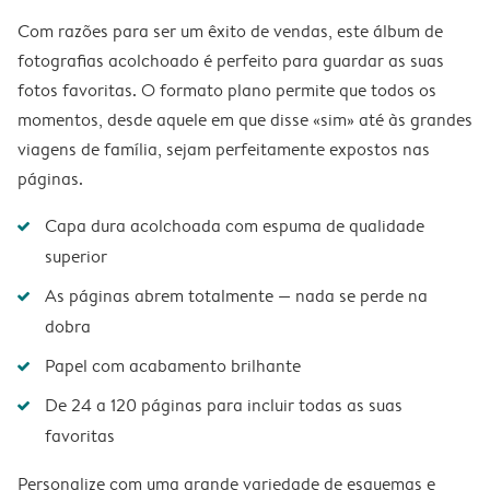
Com razões para ser um êxito de vendas, este álbum de
fotografias acolchoado é perfeito para guardar as suas
fotos favoritas. O formato plano permite que todos os
momentos, desde aquele em que disse «sim» até às grandes
viagens de família, sejam perfeitamente expostos nas
páginas.
Capa dura acolchoada com espuma de qualidade
superior
As páginas abrem totalmente — nada se perde na
dobra
Papel com acabamento brilhante
De 24 a 120 páginas para incluir todas as suas
favoritas
Personalize com uma grande variedade de esquemas e