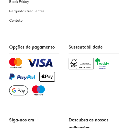
Black Friday
Perguntas frequentes
Contato
Opções de pagamento
Sustentabilidade
Siga-nos em
Descubra as nossas
aplicações