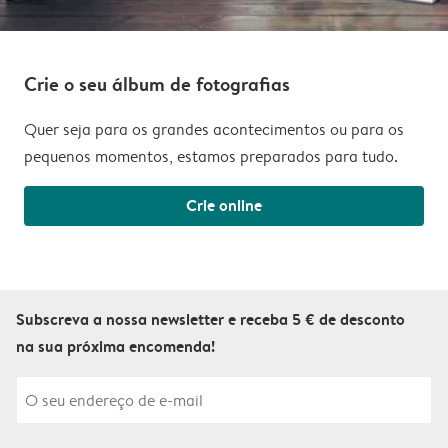
Crie o seu álbum de fotografias
Quer seja para os grandes acontecimentos ou para os
pequenos momentos, estamos preparados para tudo.
Crie online
Subscreva a nossa newsletter e receba 5 € de desconto
na sua próxima encomenda!