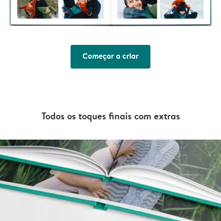
Começar a criar
Todos os toques finais com extras