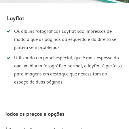
Layflat
Os álbuns fotográficos Layflat são impressos de
modo a que as páginas da esquerda e da direita se
juntem sem problemas
Utilizando um papel especial, que é mais espesso do
que um álbum fotográfico normal, o layflat é perfeito
para imagens em destaque que necessitam do
espaço de duas páginas
Todos os preços e opções