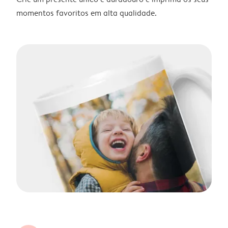
momentos favoritos em alta qualidade.