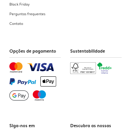
Black Friday
Perguntas frequentes
Contato
Opções de pagamento
Sustentabilidade
Siga-nos em
Descubra as nossas