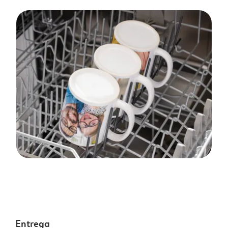
Entrega