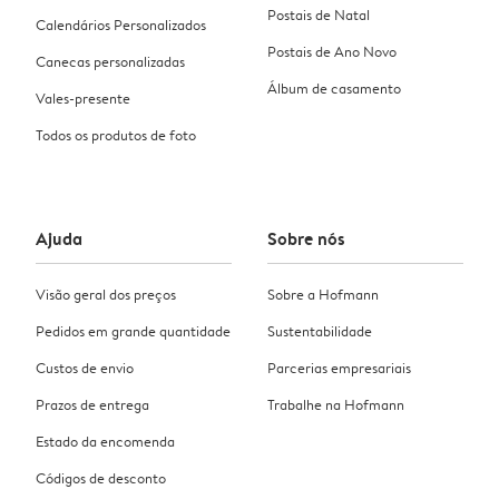
Postais de Natal
Calendários Personalizados
Postais de Ano Novo
Canecas personalizadas
Álbum de casamento
Vales-presente
Todos os produtos de foto
Ajuda
Sobre nós
Visão geral dos preços
Sobre a Hofmann
Pedidos em grande quantidade
Sustentabilidade
Custos de envio
Parcerias empresariais
Prazos de entrega
Trabalhe na Hofmann
Estado da encomenda
Códigos de desconto