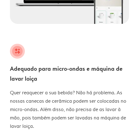
night
Adequado para micro-ondas e máquina de
lavar loiça
Quer reaquecer a sua bebida? Não há problema. As
nossas canecas de cerâmica podem ser colocadas no
micro-ondas. Além disso, não precisa de as lavar à
mão, pois também podem ser lavadas na máquina de
lavar loiça.