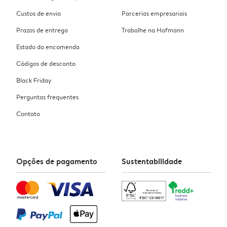
Custos de envio
Parcerias empresariais
Prazos de entrega
Trabalhe na Hofmann
Estado da encomenda
Códigos de desconto
Black Friday
Perguntas frequentes
Contato
Opções de pagamento
Sustentabilidade