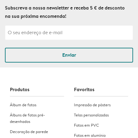
Subscreva a nossa newsletter e receba 5 € de desconto
na sua próxima encomenda!
Enviar
Produtos
Favoritos
Álbum de fotos
Impressão de pósters
Álbuns de fotos pré-
Telas personalizadas
desenhados
Fotos em PVC
Decoração de parede
Fotos em alumínio