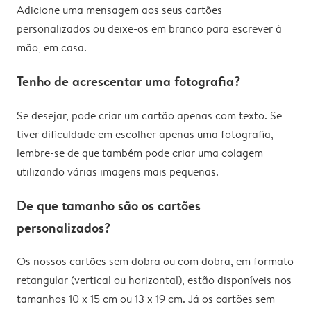
Adicione uma mensagem aos seus cartões
personalizados ou deixe-os em branco para escrever à
mão, em casa.
Tenho de acrescentar uma fotografia?
Se desejar, pode criar um cartão apenas com texto. Se
tiver dificuldade em escolher apenas uma fotografia,
lembre-se de que também pode criar uma colagem
utilizando várias imagens mais pequenas.
De que tamanho são os cartões
personalizados?
Os nossos cartões sem dobra ou com dobra, em formato
retangular (vertical ou horizontal), estão disponíveis nos
tamanhos 10 x 15 cm ou 13 x 19 cm. Já os cartões sem