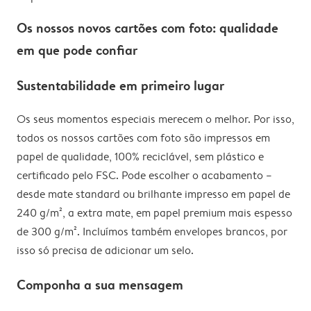
Os nossos novos cartões com foto: qualidade
em que pode confiar
Sustentabilidade em primeiro lugar
Os seus momentos especiais merecem o melhor. Por isso,
todos os nossos cartões com foto são impressos em
papel de qualidade, 100% reciclável, sem plástico e
certificado pelo FSC. Pode escolher o acabamento –
desde mate standard ou brilhante impresso em papel de
240 g/m², a extra mate, em papel premium mais espesso
de 300 g/m². Incluímos também envelopes brancos, por
isso só precisa de adicionar um selo.
Componha a sua mensagem