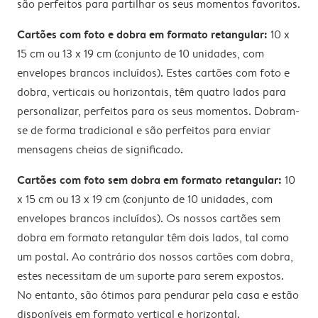
são perfeitos para partilhar os seus momentos favoritos.
Cartões com foto e dobra em formato retangular:
10 x
15 cm ou 13 x 19 cm (conjunto de 10 unidades, com
envelopes brancos incluídos). Estes cartões com foto e
dobra, verticais ou horizontais, têm quatro lados para
personalizar, perfeitos para os seus momentos. Dobram-
se de forma tradicional e são perfeitos para enviar
mensagens cheias de significado.
Cartões com foto sem dobra em formato retangular:
10
x 15 cm ou 13 x 19 cm (conjunto de 10 unidades, com
envelopes brancos incluídos). Os nossos cartões sem
dobra em formato retangular têm dois lados, tal como
um postal. Ao contrário dos nossos cartões com dobra,
estes necessitam de um suporte para serem expostos.
No entanto, são ótimos para pendurar pela casa e estão
disponíveis em formato vertical e horizontal.