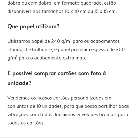
dobra ou com dobra, em formato quadrado, estão
disponíveis nos tamanhos 10 x 10 cm ou 15 x 15 cm.
Que papel utilizam?
Utilizamos papel de 240 g/m² para os acabamentos
standard e brilhante, e papel premium espesso de 300
g/m² para o acabamento extra mate.
É possível comprar cartões com foto à
unidade?
Vendemos os nossos cartões personalizados em
conjuntos de 10 unidades, para que possa partilhar boas
vibrações com todos. Incluímos envelopes brancos para
todos os cartões.