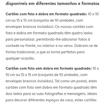
disponíveis em diferentes tamanhos e formatos
Cartões com foto e dobra em formato quadrado:
10 x 10
cm ou 15 x 15 cm (conjunto de 10 unidades, com
envelopes brancos incluídos). Os nossos cartões com
foto e dobra em formato quadrado têm quatro lados
para personalizar, permitindo-lhe adicionar fotos à
vontade na frente, no interior e no verso. Dobram-se de
forma tradicional, o que os torna perfeitos para
qualquer ocasião.
Cartões com foto sem dobra em formato quadrado:
10 x
10 cm ou 15 x 15 cm (conjunto de 10 unidades, com
envelopes brancos incluídos). Tal como um postal, estes
cartões com foto sem dobra em formato quadrado têm
dois lados para as suas fotografias e mensagens. Ideais
para decorar diferentes espaços da casa, estes cartões