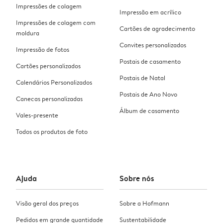
Impressões de colagem
Impressão em acrílico
Impressões de colagem com
Cartões de agradecimento
moldura
Convites personalizados
Impressão de fotos
Postais de casamento
Cartões personalizados
Postais de Natal
Calendários Personalizados
Postais de Ano Novo
Canecas personalizadas
Álbum de casamento
Vales-presente
Todos os produtos de foto
Ajuda
Sobre nós
Visão geral dos preços
Sobre a Hofmann
Pedidos em grande quantidade
Sustentabilidade