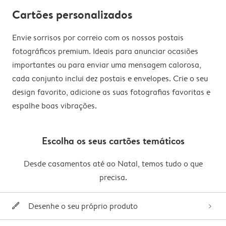
Cartões personalizados
Envie sorrisos por correio com os nossos postais
fotográficos premium. Ideais para anunciar ocasiões
importantes ou para enviar uma mensagem calorosa,
cada conjunto inclui dez postais e envelopes. Crie o seu
design favorito, adicione as suas fotografias favoritas e
espalhe boas vibrações.
Escolha os seus cartões temáticos
Desde casamentos até ao Natal, temos tudo o que
precisa.
Desenhe o seu próprio produto