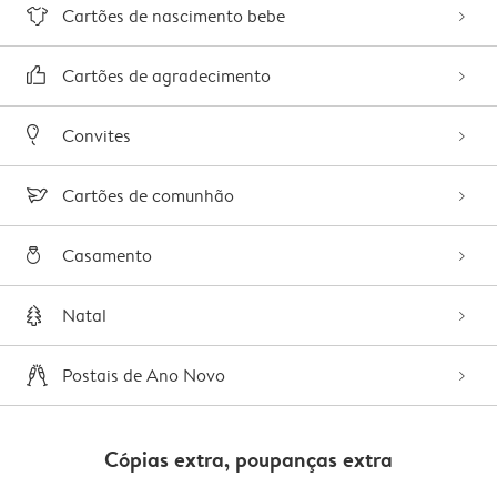
Cartões de nascimento bebe
Cartões de agradecimento
Convites
Cartões de comunhão
Casamento
Natal
Postais de Ano Novo
Cópias extra, poupanças extra