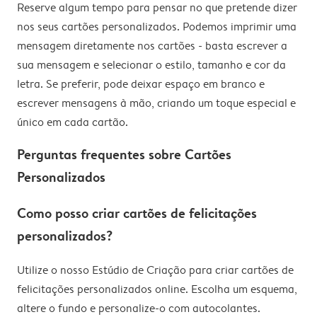
Reserve algum tempo para pensar no que pretende dizer
nos seus cartões personalizados. Podemos imprimir uma
mensagem diretamente nos cartões - basta escrever a
sua mensagem e selecionar o estilo, tamanho e cor da
letra. Se preferir, pode deixar espaço em branco e
escrever mensagens à mão, criando um toque especial e
único em cada cartão.
Perguntas frequentes sobre Cartões
Personalizados
Como posso criar cartões de felicitações
personalizados?
Utilize o nosso Estúdio de Criação para criar cartões de
felicitações personalizados online. Escolha um esquema,
altere o fundo e personalize-o com autocolantes.