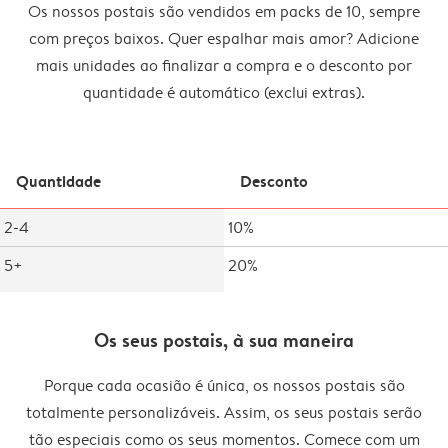
Os nossos postais são vendidos em packs de 10, sempre
com preços baixos. Quer espalhar mais amor? Adicione
mais unidades ao finalizar a compra e o desconto por
quantidade é automático (exclui extras).
Quantidade
Desconto
2-4
10%
5+
20%
Os seus postais, à sua maneira
Porque cada ocasião é única, os nossos postais são
totalmente personalizáveis. Assim, os seus postais serão
tão especiais como os seus momentos. Comece com um