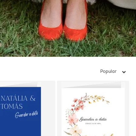
Popular
arrow_right