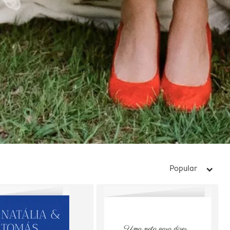
Popular
arrow_right