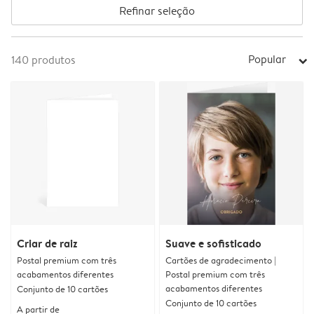
Refinar seleção
Popular
140
produtos
arrow_right
Criar de raiz
Suave e sofisticado
Postal premium com três
Cartões de agradecimento |
acabamentos diferentes
Postal premium com três
acabamentos diferentes
Conjunto de 10 cartões
Conjunto de 10 cartões
A partir de