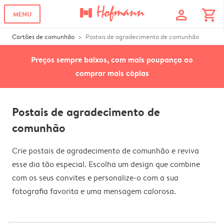
profile
shopping_cart
MENU
Cartões de comunhão
Postais de agradecimento de comunhão
Preços sempre baixos, com mais poupança ao
comprar mais cópias
Postais de agradecimento de
comunhão
Crie postais de agradecimento de comunhão e reviva
esse dia tão especial. Escolha um design que combine
com os seus convites e personalize-o com a sua
fotografia favorita e uma mensagem calorosa.