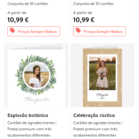
Conjunto de 10 cartões
Conjunto de 10 cartões
A partir de
A partir de
10,99 €
10,99 €
offers
offers
Preços Sempre Baixos
Preços Sempre Baixos
Explosão botânica
Celebração rústica
Cartões de agradecimento |
Cartões de agradecimento |
Postal premium com três
Postal premium com três
acabamentos diferentes
acabamentos diferentes