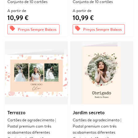
Conjunto de 10 cartões
Conjunto de 10 cartões
A partir de
A partir de
10,99 €
10,99 €
offers
offers
Preços Sempre Baixos
Preços Sempre Baixos
Terrazzo
Jardim secreto
Cartões de agradecimento |
Cartões de agradecimento |
Postal premium com três
Postal premium com três
acabamentos diferentes
acabamentos diferentes