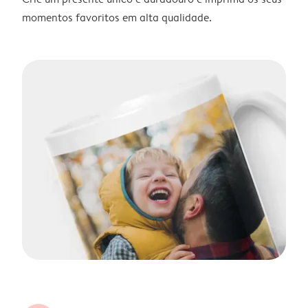
momentos favoritos em alta qualidade.