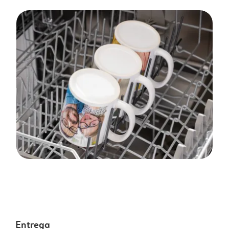
Entrega