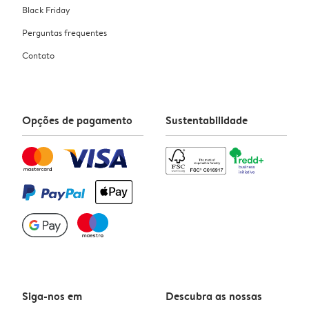
Black Friday
Perguntas frequentes
Contato
Opções de pagamento
Sustentabilidade
Siga-nos em
Descubra as nossas