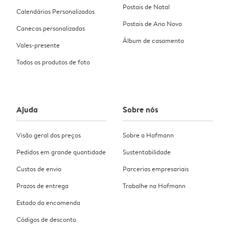
Postais de Natal
Calendários Personalizados
Postais de Ano Novo
Canecas personalizadas
Álbum de casamento
Vales-presente
Todos os produtos de foto
Ajuda
Sobre nós
Visão geral dos preços
Sobre a Hofmann
Pedidos em grande quantidade
Sustentabilidade
Custos de envio
Parcerias empresariais
Prazos de entrega
Trabalhe na Hofmann
Estado da encomenda
Códigos de desconto