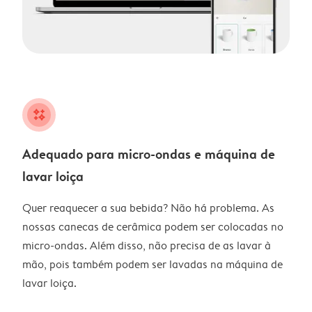
night
Adequado para micro-ondas e máquina de
lavar loiça
Quer reaquecer a sua bebida? Não há problema. As
nossas canecas de cerâmica podem ser colocadas no
micro-ondas. Além disso, não precisa de as lavar à
mão, pois também podem ser lavadas na máquina de
lavar loiça.