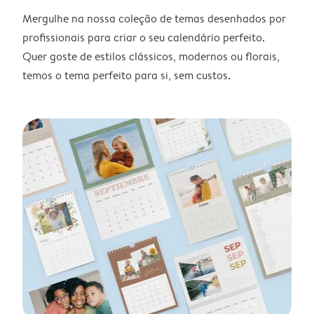
Mergulhe na nossa coleção de temas desenhados por
profissionais para criar o seu calendário perfeito.
Quer goste de estilos clássicos, modernos ou florais,
temos o tema perfeito para si, sem custos.