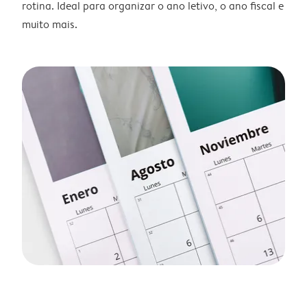
rotina. Ideal para organizar o ano letivo, o ano fiscal e
muito mais.