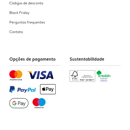
Códigos de desconto
Black Friday
Perguntas frequentes
Contato
Opções de pagamento
Sustentabilidade