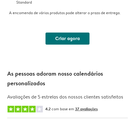
Standard
A encomenda de vários produtos pode alterar o prazo de entrega.
Criar agora
As pessoas adoram nosso calendários
personalizados
Avaliações de 5 estrelas dos nossos clientes satisfeitos
4.2
com base em
37 avaliações