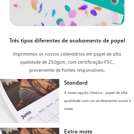
Três tipos diferentes de acabamento de papel
Imprimimos os nossos calendários em papel de alta
qualidade de 250gsm, com certificação FSC,
proveniente de fontes responsáveis.
Standard
A nossa opção clássica - papel de alta
qualidade com um acabamento suave e
mate.
Extra mate