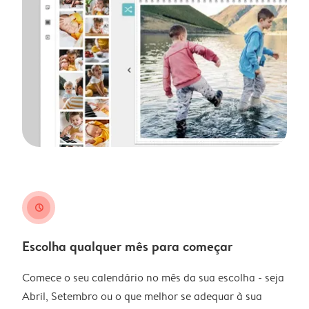
clock
Escolha qualquer mês para começar
Comece o seu calendário no mês da sua escolha - seja
Abril, Setembro ou o que melhor se adequar à sua