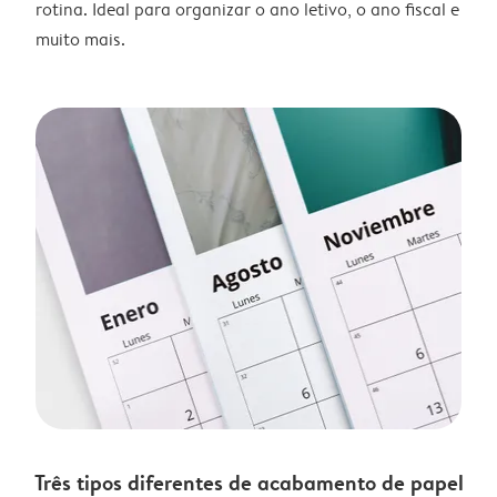
rotina. Ideal para organizar o ano letivo, o ano fiscal e
muito mais.
Três tipos diferentes de acabamento de papel