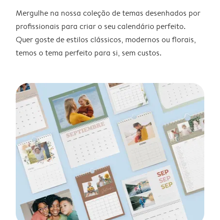
Mergulhe na nossa coleção de temas desenhados por
profissionais para criar o seu calendário perfeito.
Quer goste de estilos clássicos, modernos ou florais,
temos o tema perfeito para si, sem custos.