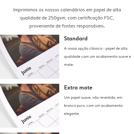
Imprimimos os nossos calendários em papel de alta
qualidade de 250gsm, com certificação FSC,
proveniente de fontes responsáveis.
Standard
A nossa opção clássica - papel de alta
qualidade com um acabamento suave e
mate.
Extra mate
Um papel suave, não revestido, em
branco puro, com um acabamento
elegante.