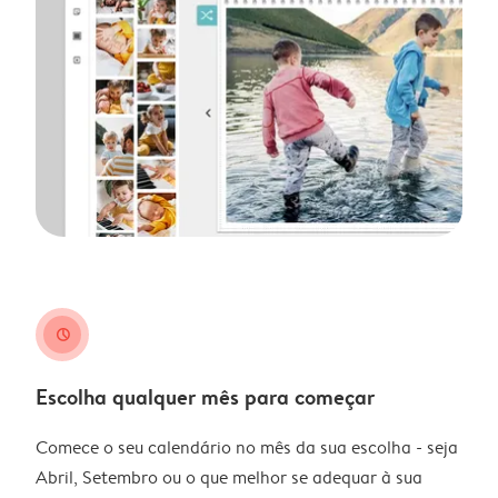
clock
Escolha qualquer mês para começar
Comece o seu calendário no mês da sua escolha - seja
Abril, Setembro ou o que melhor se adequar à sua