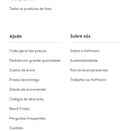
Todos os produtos de foto
Ajuda
Sobre nós
Visão geral dos preços
Sobre a Hofmann
Pedidos em grande quantidade
Sustentabilidade
Custos de envio
Parcerias empresariais
Prazos de entrega
Trabalhe na Hofmann
Estado da encomenda
Códigos de desconto
Black Friday
Perguntas frequentes
Contato