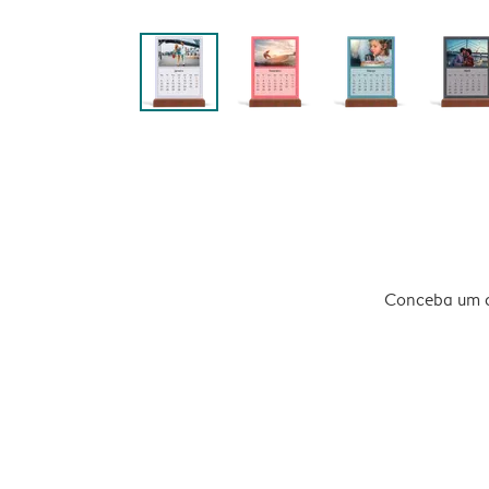
Conceba um ca