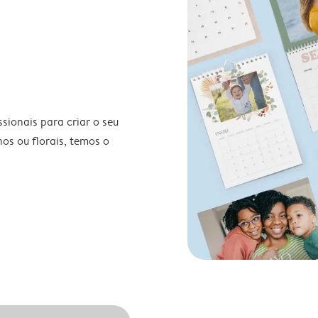
ionais para criar o seu
nos ou florais, temos o