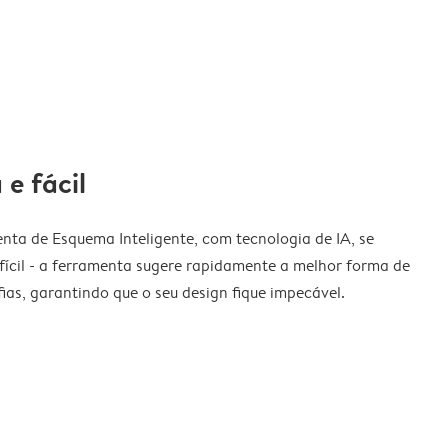
 e fácil
nta de Esquema Inteligente, com tecnologia de IA, se
fícil - a ferramenta sugere rapidamente a melhor forma de
ias, garantindo que o seu design fique impecável.